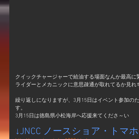
クイックチャージャーで給油する場面なんか最高に
ライダーとメカニックに意思疎通が取れてるか見れ
繰り返しになりますが、3月15日はイベント参加の
す。
3月15日は徳島県小松海岸へ応援来てくださ～い
↓JNCC ノースショア・トマホ