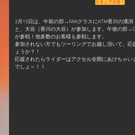
スタッフ大谷！
3月15日は、午前の部→FANクラスにKTM香川の
と、大谷（香川の大谷）が参加します。午後の部→C
が参戦！他多数のお客様も参戦します。
参加されない方でもツーリングでお越し頂いて、応
ょうか？！
応援されたらライダーはアクセル全開にあけちゃい
でしょ～！！