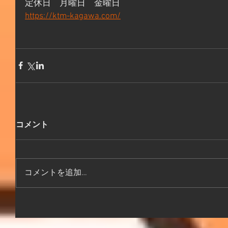
定休日　月曜日　金曜日
https://ktm-kagawa.com/
コメント
コメントを追加…