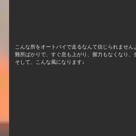
こんな所をオートバイで走るなんて信じられません
難所ばかりで、すぐ息も上がり、握力もなくなり、
そして、こんな風になります↓