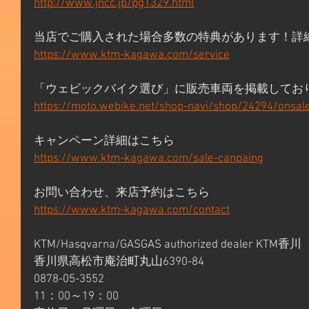
http://www.jncc.jp/pg1329.html
当店でご購入された場合多数の特典があります！詳
https://www.ktm-kagawa.com/service
「ウェビックバイク選び」に販売車両を掲載してお
https://moto.webike.net/shop-navi/shop/24294/onsal
キャンペーン詳細はこちら
https://www.ktm-kagawa.com/sale-canpaing
お問い合わせ、来店予約はこちら
https://www.ktm-kagawa.com/contact
KTM/Hasqvarna/GASGAS authorized dealer KTM香川
香川県高松市庵治町丸山6390-84
0878-05-3552
11：00～19：00