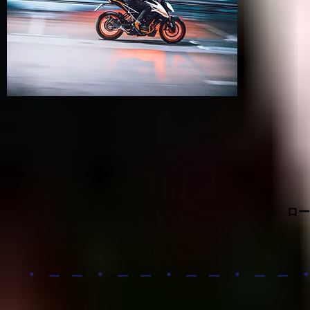
ロー
・－－・－－・－－・－－