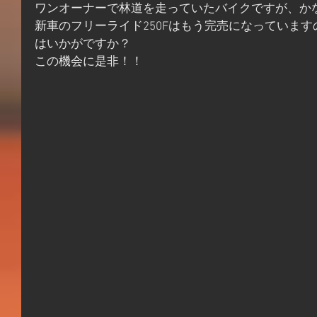
ワンオーナーで林道を走っていたバイクですが、か
新車のフリーライド250Fはもう完売になっていま
はいかがですか？
この機会に是非！！