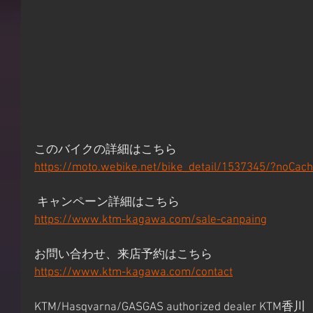
このバイクの詳細はこちら
https://moto.webike.net/bike_detail/1537345/?noCac
 キャンペーン詳細はこちら
https://www.ktm-kagawa.com/sale-canpaing
お問い合わせ、来店予約はこちら
https://www.ktm-kagawa.com/contact
KTM/Hasqvarna/GASGAS authorized dealer KTM香川