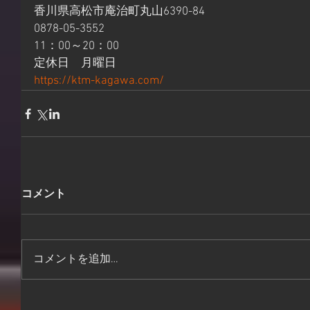
香川県高松市庵治町丸山6390-84
0878-05-3552
11：00～20：00
定休日　月曜日
https://ktm-kagawa.com/
コメント
コメントを追加…