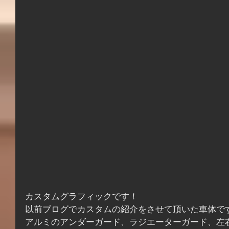
カスタムグラフィックです！
以前ブログでカスタムの紹介をさせて頂いた車体で
アルミのアンダーガード、ラジエーターガード、左