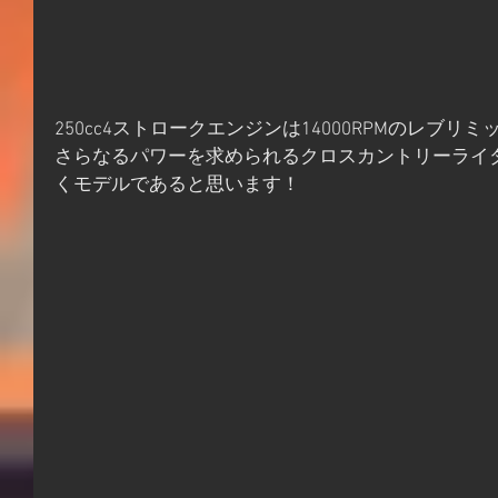
250cc4ストロークエンジンは14000RPMのレブ
さらなるパワーを求められるクロスカントリーライ
くモデルであると思います！