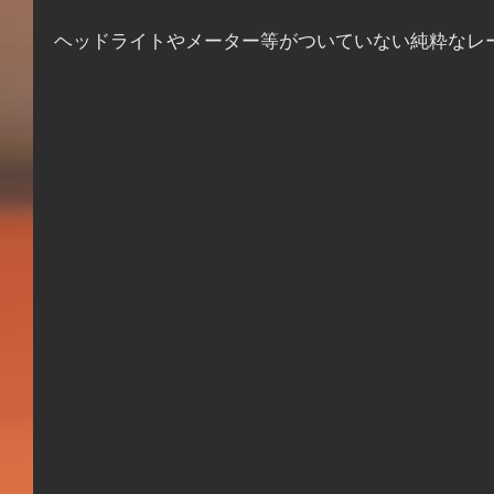
ヘッドライトやメーター等がついていない純粋なレ