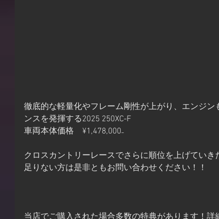
徹底的な軽量化やフレーム剛性が上がり、エンジン
ンスを発揮する2025 250XC-F
車両本体価格　¥1,478,000₋
クロスカントリーレースでさらに順位を上げていきたい
足りない方は是非ともお問い合わせください！！
当店でご購入された場合多数の特典があります！詳