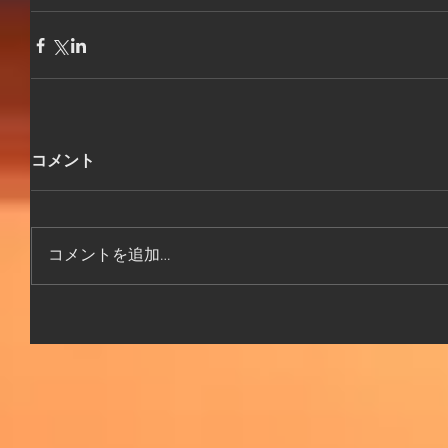
コメント
コメントを追加…