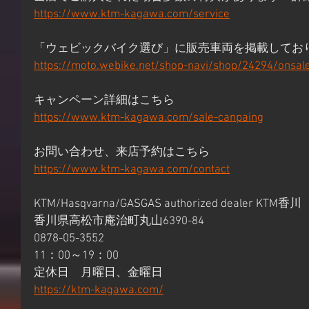
https://www.ktm-kagawa.com/service
「ウェビックバイク選び」に販売車両を掲載してお
https://moto.webike.net/shop-navi/shop/24294/onsal
キャンペーン詳細はこちら
https://www.ktm-kagawa.com/sale-canpaing
お問い合わせ、来店予約はこちら
https://www.ktm-kagawa.com/contact
KTM/Hasqvarna/GASGAS authorized dealer KTM香川
香川県高松市庵治町丸山6390-84
0878-05-3552
11：00～19：00
定休日　月曜日、金曜日
https://ktm-kagawa.com/