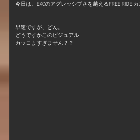
今日は、EXCのアグレッシブさを越えるFREE RIDE
早速ですが、どん。
どうですかこのビジュアル
カッコよすぎません？？