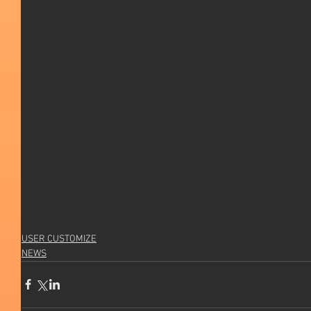
USER CUSTOMIZE
NEWS