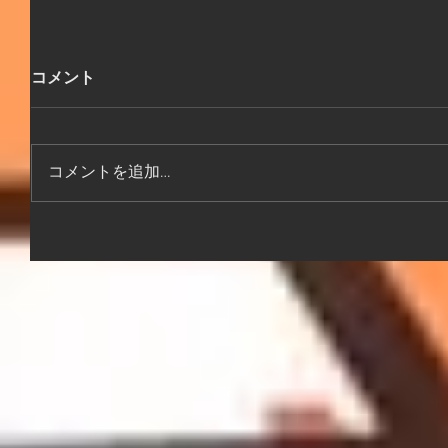
コメント
コメントを追加…