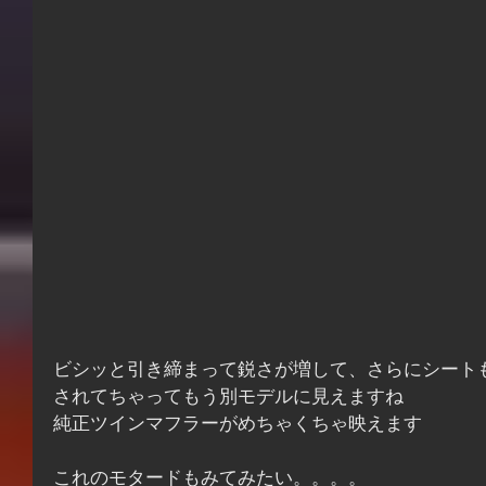
ビシッと引き締まって鋭さが増して、さらにシート
されてちゃってもう別モデルに見えますね
純正ツインマフラーがめちゃくちゃ映えます
これのモタードもみてみたい。。。。