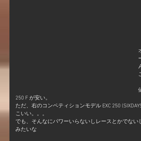
250 F が安い。
ただ、右のコンペティションモデル EXC 250 (SIX
こいい。。。
でも、そんなにパワーいらないしレースとかでない
みたいな