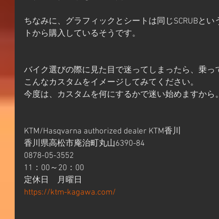
ちなみに、グラフィックとシートは同じSCRUBと
トから購入しているそうです。
バイク選びの際に見た目で迷ってしまったら、乗っ
こんなカスタムをイメージしてみてください。
今度は、カスタムを何にするかで迷い始めますから
KTM/Hasqvarna authorized dealer KTM香川
香川県高松市庵治町丸山6390-84
0878-05-3552
11：00～20：00
定休日　月曜日
https://ktm-kagawa.com/