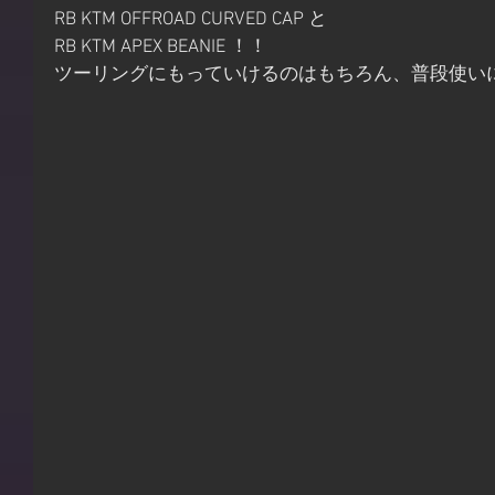
RB KTM OFFROAD CURVED CAP と
RB KTM APEX BEANIE ！！
ツーリングにもっていけるのはもちろん、普段使い