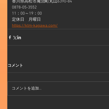
香川県高松市庵治町丸山6390-84 
0878-05-3552 
11：00～19：00 
定休日　月曜日 
https://ktm-kagawa.com/
コメント
コメントを追加…