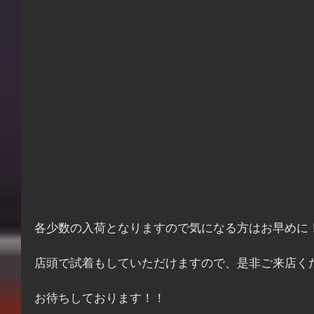
各少数の入荷となりますので気になる方はお早めに
店頭で試着もしていただけますので、是非ご来店くだ
お待ちしております！！