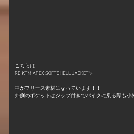
こちらは
RB KTM APEX SOFTSHELL JACKET✨
中がフリース素材になっています！！
外側のポケットはジップ付きでバイクに乗る際も小