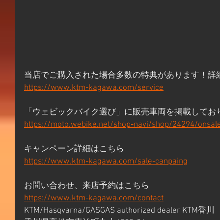
当店でご購入された場合多数の特典があります！詳
https://www.ktm-kagawa.com/service
「ウェビックバイク選び」に販売車両を掲載してお
https://moto.webike.net/shop-navi/shop/24294/onsal
キャンペーン詳細はこちら 
https://www.ktm-kagawa.com/sale-canpaing
お問い合わせ、来店予約はこちら 
https://www.ktm-kagawa.com/contact
KTM/Hasqvarna/GASGAS authorized dealer KTM香川 