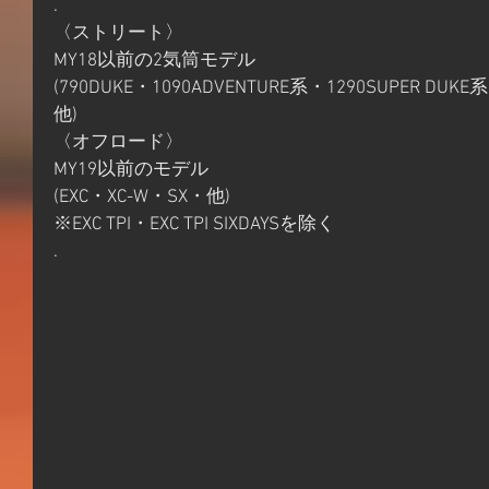
.
〈ストリート〉
MY18以前の2気筒モデル
(790DUKE・1090ADVENTURE系・1290SUPER DUKE
他)
〈オフロード〉
MY19以前のモデル
(EXC・XC-W・SX・他)
※EXC TPI・EXC TPI SIXDAYSを除く
.