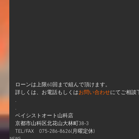
ローンは上限60回まで組んで頂けます。
詳しくは、お電話もしくは
お問い合わせ
にてご相談
.
.
ベイシストオート山科店
京都市山科区北花山大林町38-3
TEL/FAX　075-286-8626(月曜定休)
NEWS