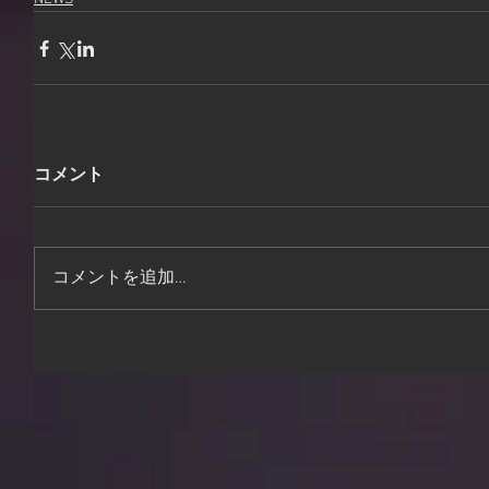
コメント
コメントを追加…