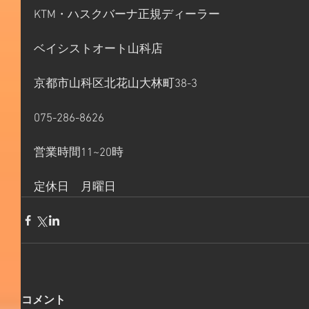
KTM・ハスクバーナ正規ディーラー
ベイシストオート山科店
京都市山科区北花山大林町38-3
075-286-8626
営業時間11~20時
定休日　月曜日
コメント