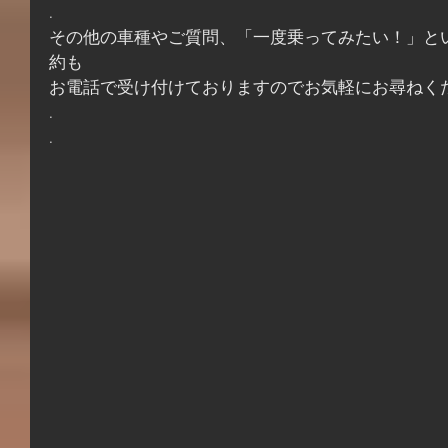
.
その他の車種やご質問、「一度乗ってみたい！」と
約も
お電話で受け付けておりますのでお気軽にお尋ねく
.
.