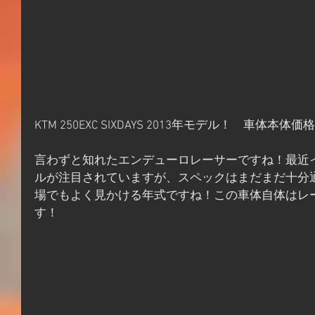
KTM 250EXC SIXDAYS 2013年モデル！　車体本体価格
言わずと知れたエンデューロレーサーですね！最近
ルが注目されていますが、スペックはまだまだ十分
場でもよく見かける年式ですね！この車体自体はレ
す！