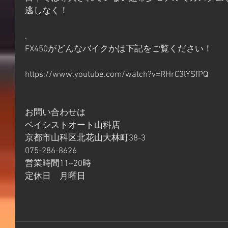
逃しなく！
.
FX450がどんなバイクかは下記をご覧ください！
https://www.youtube.com/watch?v=RHrC3lYSfPQ
お問い合わせは
ベイシストオート山科店
京都市山科区北花山大林町38-3
075-286-8626
営業時間11~20時
定休日　月曜日