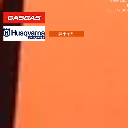
香川県高松市
TEL /FAX 087
試乗予約