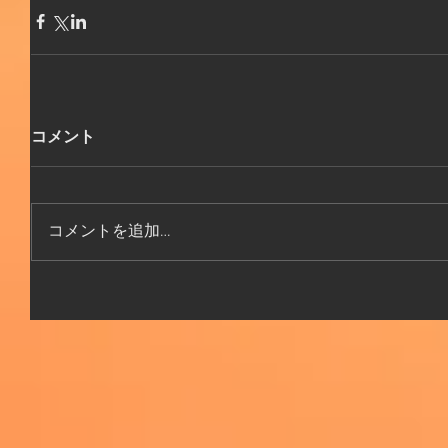
コメント
コメントを追加…