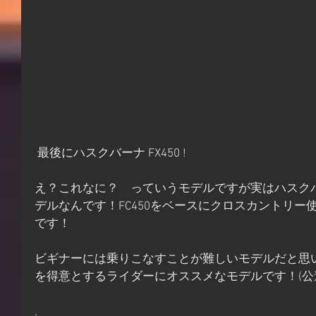
 最後にハスクバーナ FX450 !
え？これなに？　っていうモデルですが実はハスク
デルなんです！FC450をベースにクロスカントリ
です！
ビギナーには乗りこなすことが難しいモデルだと思
を得意とするライダーにオススメなモデルです！(公
.