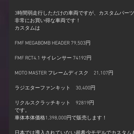
3時間弱走行しただけの車両ですが、カスタムパー
非常にお買い得な車両です！
カスタムは
FMF MEGABOMB HEADER 79,503円
FMF RCT4.1 サイレンサー 74192円
MOTO MASTER フレームディスク　21,107円
ラジエターファンキット　30,400円
リクルスクラッチキット　92819円
です。
車体本体価格1,398,000円で販売します！
日本では導入されていない超希少モデルでカスタム