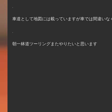
.
車道として地図には載っていますが車では間違いな
.
朝一林道ツーリングまたやりたいと思います