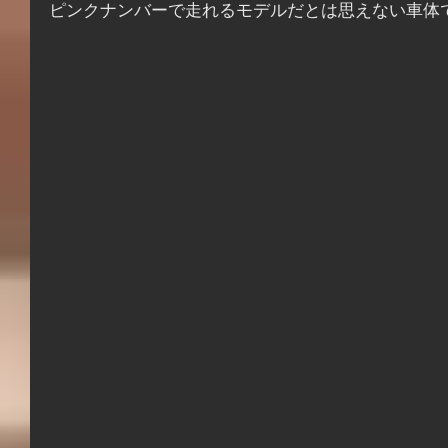
ピンクナンバーで走れるモデルだとは思えない車体で