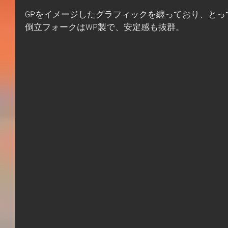
GPをイメージしたグラフィックを纏っており、とっ
倒立フォークはWP製で、安定感も抜群。