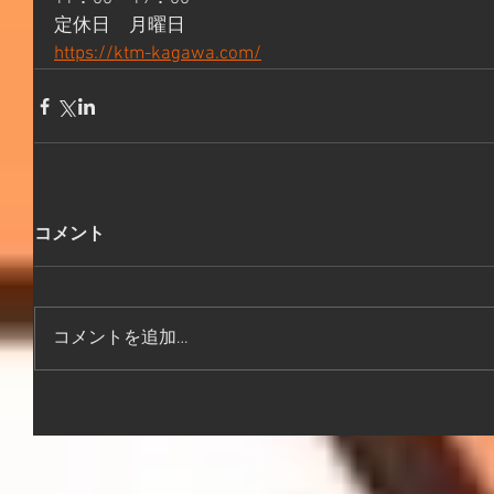
定休日　月曜日 
https://ktm-kagawa.com/
コメント
コメントを追加…