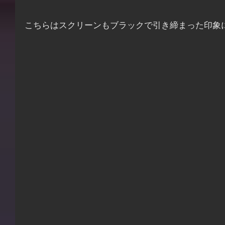
こちらはスクリーンもブラックで引き締まった印象