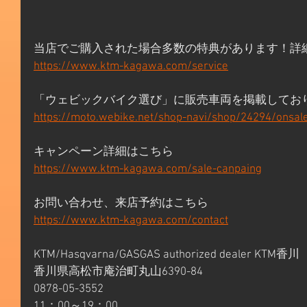
当店でご購入された場合多数の特典があります！詳
https://www.ktm-kagawa.com/service
「ウェビックバイク選び」に販売車両を掲載してお
https://moto.webike.net/shop-navi/shop/24294/onsal
キャンペーン詳細はこちら 
https://www.ktm-kagawa.com/sale-canpaing
お問い合わせ、来店予約はこちら 
https://www.ktm-kagawa.com/contact
KTM/Hasqvarna/GASGAS authorized dealer KTM香川 
香川県高松市庵治町丸山6390-84 
0878-05-3552 
11：00～19：00 