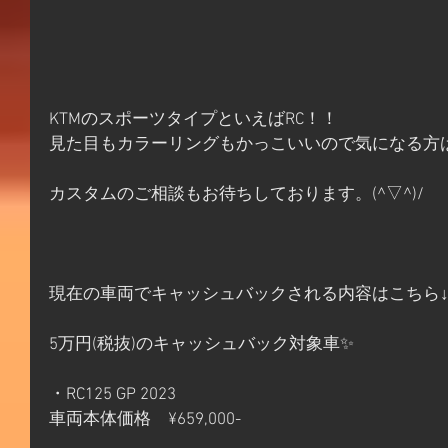
KTMのスポーツタイプといえばRC！！
見た目もカラーリングもかっこいいので気になる方
カスタムのご相談もお待ちしております。(^▽^)/
現在の車両でキャッシュバックされる内容はこちら
5万円(税抜)のキャッシュバック対象車✨
・RC125 GP 2023　
車両本体価格　¥659,000-