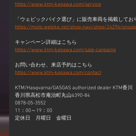
https://www.ktm-kagawa.com/service
「ウェビックバイク選び」に販売車両を掲載してお
https://moto.webike.net/shop-navi/shop/24294/onsal
キャンペーン詳細はこちら
https://www.ktm-kagawa.com/sale-canpaing
お問い合わせ、来店予約はこちら
https://www.ktm-kagawa.com/contact
KTM/Hasqvarna/GASGAS authorized dealer KTM香川
香川県高松市庵治町丸山6390-84
0878-05-3552
11：00～19：00
定休日　月曜日　金曜日