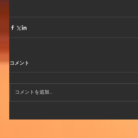
コメント
コメントを追加…