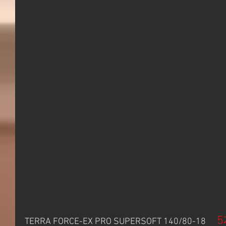
5
TERRA FORCE-EX PRO SUPERSOFT 140/80-18 　