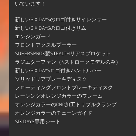
いています！
新しいSIX DAYSのロゴ付きサイレンサー
新しいSIX DAYSのロゴ付きリム
エンジンガード
フロントアクスルプーラー
SUPERSPROX製STEALTHリアスプロケット
ラジエターファン（4ストロークモデルのみ）
新しいSIX DAYSロゴ付きハンドルバー
ソリッドリアブレーキディスク
フローティングフロントブレーキディスク
レーシングオレンジカラーのフレーム
オレンジカラーのCNC加工トリプルクランプ
オレンジカラーのチェーンガイド
SIX DAYS専用シート