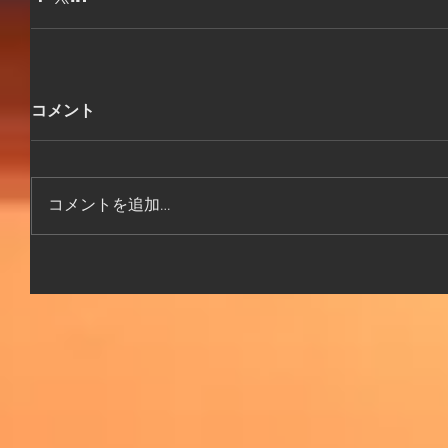
コメント
コメントを追加…