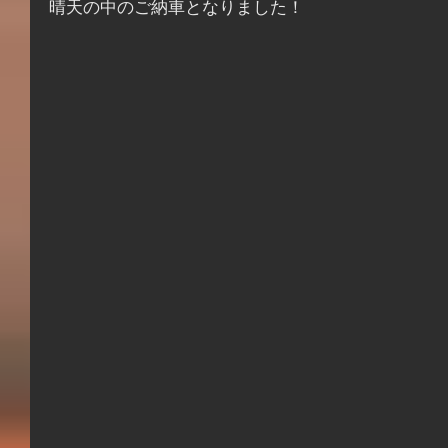
晴天の中のご納車となりました！