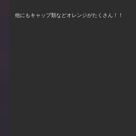
他にもキャップ類などオレンジがたくさん！！