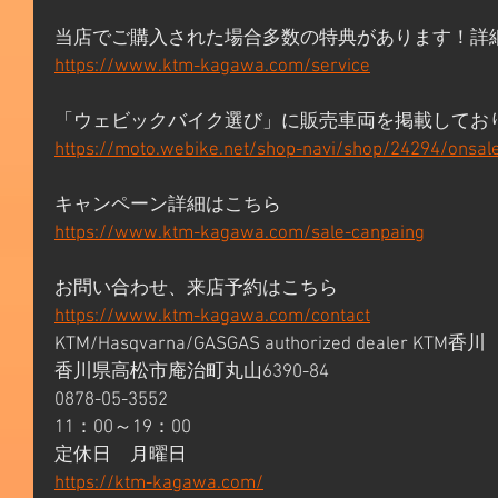
当店でご購入された場合多数の特典があります！詳
https://www.ktm-kagawa.com/service
「ウェビックバイク選び」に販売車両を掲載してお
https://moto.webike.net/shop-navi/shop/24294/onsal
キャンペーン詳細はこちら
https://www.ktm-kagawa.com/sale-canpaing
お問い合わせ、来店予約はこちら
https://www.ktm-kagawa.com/contact
KTM/Hasqvarna/GASGAS authorized dealer KTM香川
香川県高松市庵治町丸山6390-84
0878-05-3552
11：00～19：00
定休日　月曜日
https://ktm-kagawa.com/