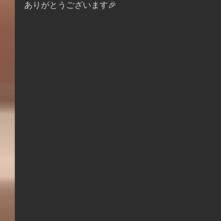
ありがとうございます🎉