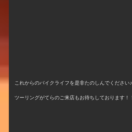
これからのバイクライフを是非たのしんでください
ツーリングがてらのご来店もお待ちしております！