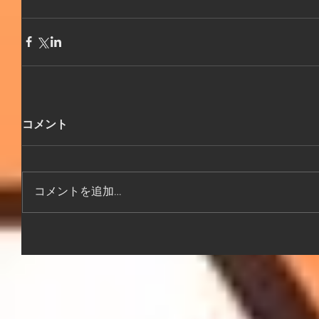
コメント
コメントを追加…