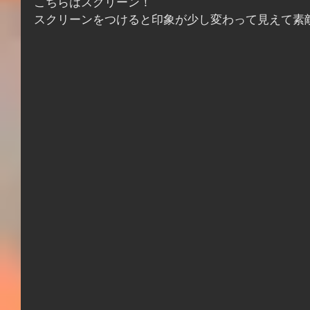
こちらはスクリーン！
スクリーンをつけると印象が少し変わって見えて素