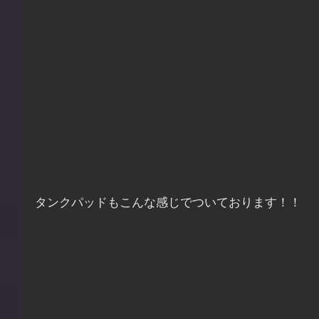
タンクパッドもこんな感じでついております！！