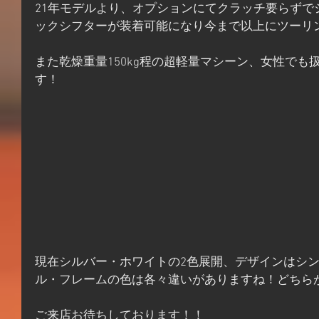
21年モデルより、オプションにてクラッチ要らずで
ックシフターが装着可能になり今まで以上にツーリ
また乾燥重量150kg程の超軽量マシーン、女性でも
す！
現在シルバー・ホワイトの2色展開、デザインはシ
ル・フレームの色は各々違いがありますね！どちら
ご来店お待ちしております！！