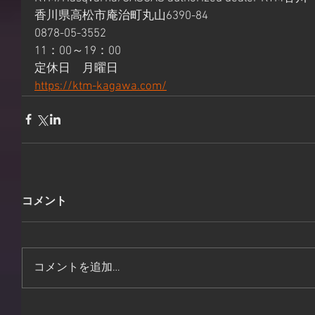
香川県高松市庵治町丸山6390-84 
0878-05-3552 
11：00～19：00 
定休日　月曜日 
https://ktm-kagawa.com/
コメント
コメントを追加…