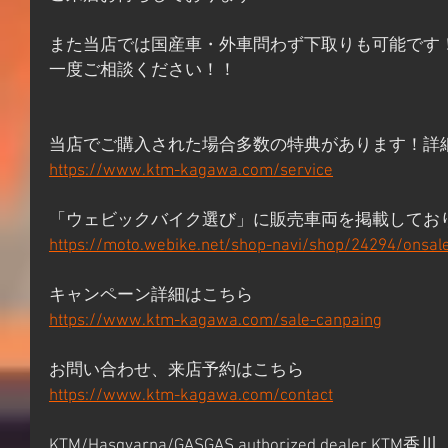
また当店では国産車・外車問わず下取りも可能です
一度ご相談ください！！
当店でご購入された場合多数の特典があります！詳
https://www.ktm-kagawa.com/service
「ウェビックバイク選び」に販売車両を掲載してお
https://moto.webike.net/shop-navi/shop/24294/onsal
キャンペーン詳細はこちら 
https://www.ktm-kagawa.com/sale-canpaing
お問い合わせ、来店予約はこちら 
https://www.ktm-kagawa.com/contact
KTM/Hasqvarna/GASGAS authorized dealer KTM香川 