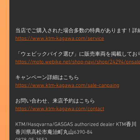
当店でご購入された場合多数の特典があります！詳
https://www.ktm-kagawa.com/service
「ウェビックバイク選び」に販売車両を掲載してお
https://moto.webike.net/shop-navi/shop/24294/onsal
キャンペーン詳細はこちら 
https://www.ktm-kagawa.com/sale-canpaing
お問い合わせ、来店予約はこちら 
https://www.ktm-kagawa.com/contact
KTM/Hasqvarna/GASGAS authorized dealer KTM香川 
香川県高松市庵治町丸山6390-84 