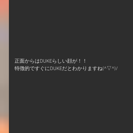
正面からはDUKEらしい顔が！！
特徴的ですぐにDUKEだとわかりますね(^▽^)/