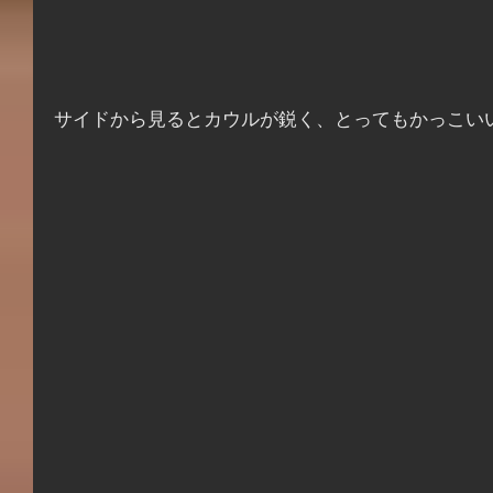
サイドから見るとカウルが鋭く、とってもかっこい