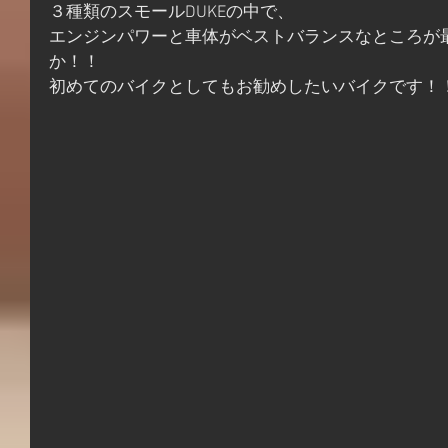
３種類のスモールDUKEの中で、
エンジンパワーと車体がベストバランスなところが
か！！
初めてのバイクとしてもお勧めしたいバイクです！