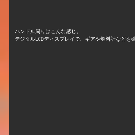
ハンドル周りはこんな感じ。
デジタルLCDディスプレイで、ギアや燃料計などを