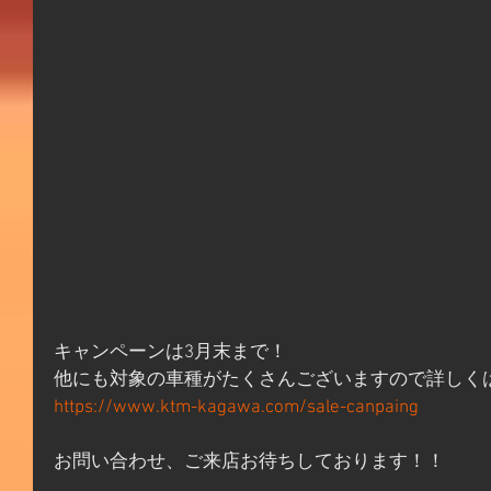
キャンペーンは3月末まで！
他にも対象の車種がたくさんございますので詳しく
https://www.ktm-kagawa.com/sale-canpaing
お問い合わせ、ご来店お待ちしております！！