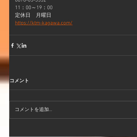
0878-05-3552 
11：00～19：00 
定休日　月曜日 
https://ktm-kagawa.com/
コメント
コメントを追加…