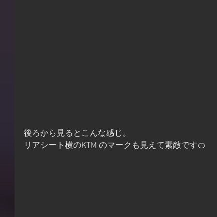
後ろから見るとこんな感じ。
リアシート横のKTM のマークも見えて素敵です🍊