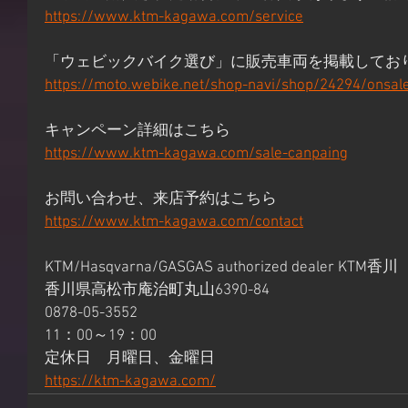
https://www.ktm-kagawa.com/service
「ウェビックバイク選び」に販売車両を掲載してお
https://moto.webike.net/shop-navi/shop/24294/onsal
キャンペーン詳細はこちら
https://www.ktm-kagawa.com/sale-canpaing
お問い合わせ、来店予約はこちら
https://www.ktm-kagawa.com/contact
KTM/Hasqvarna/GASGAS authorized dealer KTM香川
香川県高松市庵治町丸山6390-84
0878-05-3552
11：00～19：00
定休日　月曜日、金曜日
https://ktm-kagawa.com/