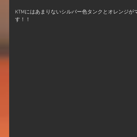
KTMにはあまりないシルバー色タンクとオレンジが
す！！