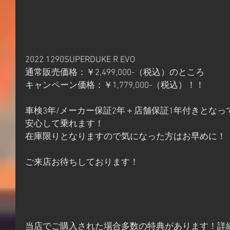
2022 1290SUPERDUKE R EVO
通常販売価格：￥2,499,000-（税込）のところ
キャンペーン価格：￥1,779,000-（税込）！！
車検3年/メーカー保証2年＋店舗保証1年付きとなっ
安心して乗れます！
在庫限りとなりますので気になった方はお早めに！
ご来店お待ちしております！
当店でご購入された場合多数の特典があります！詳