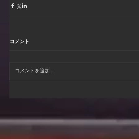
コメント
コメントを追加…