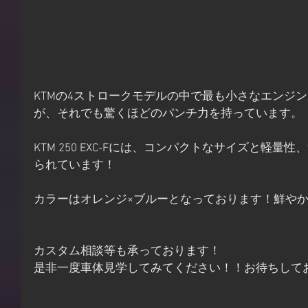
KTMの4ストロークモデルの中で最も小さなエンジ
が、それでも驚くほどのパンチ力を持っています。
KTM 250 EXC-Fには、コンパクトなサイズと軽
られています！
カラーはオレンジ×ブルーとなっております！鮮やか
カスタム相談等も承っております！
是非一度車体見学してみてください！！お待ちして