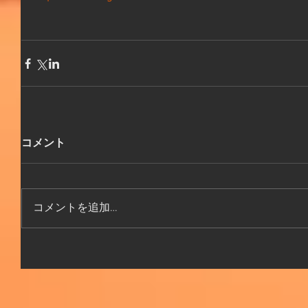
コメント
コメントを追加…