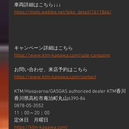
車両詳細はこちら↓↓↓
https://moto.webike.net/bike_detail/1611866/
キャンペーン詳細はこちら 
https://www.ktm-kagawa.com/sale-canpaing
お問い合わせ、来店予約はこちら 
https://www.ktm-kagawa.com/contact
KTM/Hasqvarna/GASGAS authorized dealer KTM香川 
香川県高松市庵治町丸山6390-84 
0878-05-3552 
11：00～20：00 
定休日　月曜日 
https://ktm-kagawa.com/