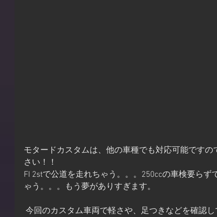
モタードカスタムは、他の車種でも対応可能ですの
さい！！
FI 2stで公道を走れちゃう。。。250ccの車検要
ゃう。。。もう夢がありすぎます。
 今回のカスタム車両で軽さや、足つきなどを確認