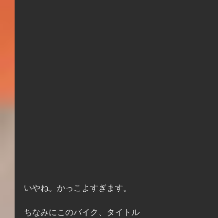
いやね。かっこよすぎます。
ちなみにこのバイク、タイトル