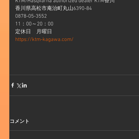
KTM/Hasqvarna authorized dealer KTM香川
香川県高松市庵治町丸山6390-84
0878-05-3552
11：00～20：00
定休日　月曜日
https://ktm-kagawa.com/
コメント