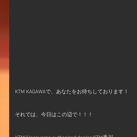
KTM KAGAWAで、あなたをお待ちしております！
それでは、今日はこの辺で！！！