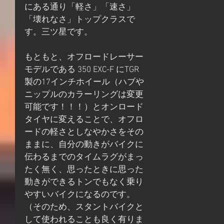
にある通り「軽さ」「速さ」
「壊れなさ」トップクラスで
す。三ツ星です。
もともと、オフロードレーサー
モデルである 350 EXC-F にTGR
製の17インチホイール（ハブや
ニップルのカラーリングは変更
可能です！！！）とオンロード
タイヤに変えることで、オフロ
ードの軽さとしなやかさをその
ままに、自分の動きがバイクに
伝わるまでのタイムラグがまっ
たく無く、思ったときに思った
動きができるトンでもなく乗り
やすいバイクになるのです。
（そのため、スタントバイクと
して使われることも良く有りま