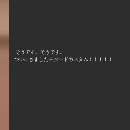
 そうです。そうです。
ついにきましたモタードカスタム！！！！！