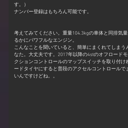
す。）
ナンバー登録はもちろん可能です。
考えてみてください。重量104.3kgの車体と同排
るかにパワフルなエンジン。
こんなことを聞いていると、簡単にまくれてしまう
なた。大丈夫です。2017年以降の4stのオフロー
クションコントロールのマップスイッチを取り付け
ードタイヤにすると普段のアクセルコントロールで
いんですけどね。。