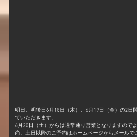
明日、明後日6月18日（木）、6月19日（金）の2
ていただきます。
6月20日（土）からは通常通り営業となりますので
尚、土日以降のご予約はホームページからメールで