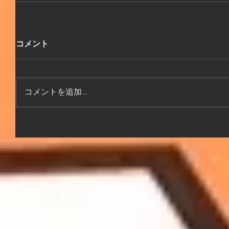
コメント
コメントを追加…