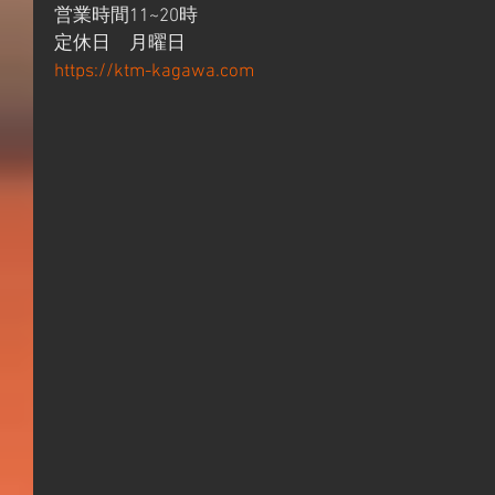
営業時間11~20時
定休日　月曜日
https://ktm-kagawa.com