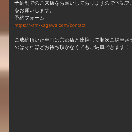
予約制でのご来店をお願いしておりますので下記フ
をお願いします。
予約フォーム
https://ktm-kagawa.com/contact
ご成約頂いた車両は京都店と連携して順次ご納車さ
のはそれほどお待ち頂かなくてもご納車できます！