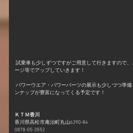
 試乗車も少しずつですがご用意して行きますので、ご用意が出来きたらホームペ
ージ等でアップしていきます！
 パワーウエア・パワーパーツの展示も少しづつ準備しておりますので徐々にライ
ンナップが豊富になってくる予定です！
ＫＴＭ香川
香川県高松市庵治町丸山6390-84
0878-05-3552