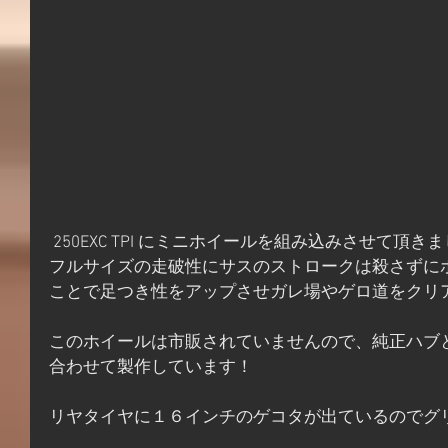
 250EXC TPI にミニホイールを組み込みさせて頂き
フルサイズの走破性にサスのストロークは殺さずに
ことで足つき性をアップさせガレ場やゲロ道をクリ
このホイールは市販されていませんので、純正ハブ
合わせて製作しています！
リヤタイヤに１６インチのゲコタが出ているのでグ