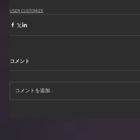
USER CUSTOMIZE
コメント
コメントを追加…