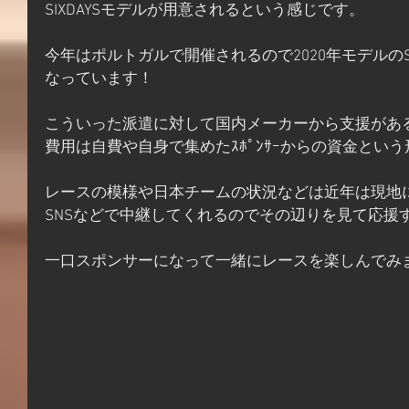
SIXDAYSモデルが用意されるという感じです。
今年はポルトガルで開催されるので2020年モデルのS
なっています！
こういった派遣に対して国内メーカーから支援があ
費用は自費や自身で集めたｽﾎﾟﾝｻｰからの資金とい
レースの模様や日本チームの状況などは近年は現地
SNSなどで中継してくれるのでその辺りを見て応援
一口スポンサーになって一緒にレースを楽しんでみ