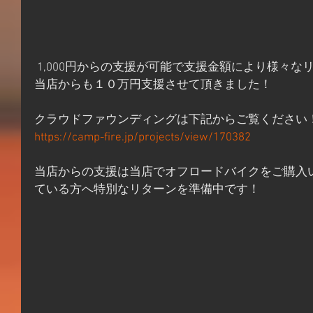
 1,000円からの支援が可能で支援金額により様々
当店からも１０万円支援させて頂きました！
クラウドファウンディングは下記からご覧ください
https://camp-fire.jp/projects/view/170382
当店からの支援は当店でオフロードバイクをご購入
ている方へ特別なリターンを準備中です！