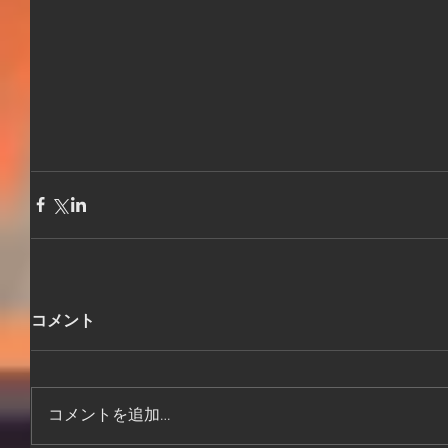
コメント
コメントを追加…