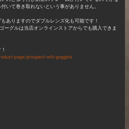
っ付いて巻き取れないという事がありません。
プもありますのでダブルレンズ化も可能です！
TTのゴーグルは当店オンラインストアからでも購入できま
す！
oduct-page/prospect-wfs-goggels