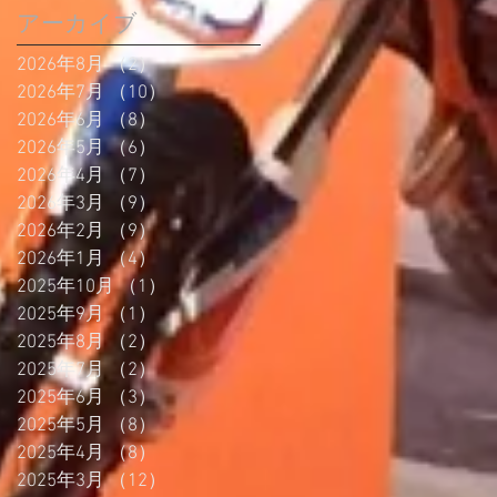
アーカイブ
2026年8月
（2）
2件の記事
2026年7月
（10）
10件の記事
2026年6月
（8）
8件の記事
2026年5月
（6）
6件の記事
2026年4月
（7）
7件の記事
2026年3月
（9）
9件の記事
2026年2月
（9）
9件の記事
2026年1月
（4）
4件の記事
2025年10月
（1）
1件の記事
2025年9月
（1）
1件の記事
2025年8月
（2）
2件の記事
2025年7月
（2）
2件の記事
2025年6月
（3）
3件の記事
2025年5月
（8）
8件の記事
2025年4月
（8）
8件の記事
2025年3月
（12）
12件の記事