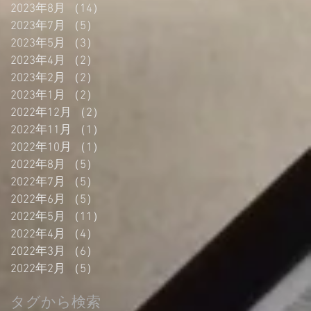
2023年8月
（14）
14件の記事
2023年7月
（5）
5件の記事
2023年5月
（3）
3件の記事
2023年4月
（2）
2件の記事
2023年2月
（2）
2件の記事
2023年1月
（2）
2件の記事
2022年12月
（2）
2件の記事
2022年11月
（1）
1件の記事
2022年10月
（1）
1件の記事
2022年8月
（5）
5件の記事
2022年7月
（5）
5件の記事
2022年6月
（5）
5件の記事
2022年5月
（11）
11件の記事
2022年4月
（4）
4件の記事
2022年3月
（6）
6件の記事
2022年2月
（5）
5件の記事
タグから検索