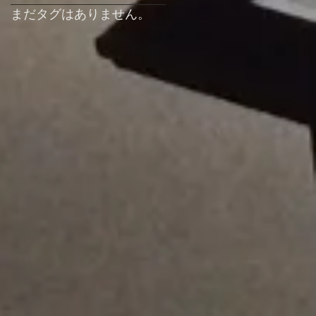
まだタグはありません。