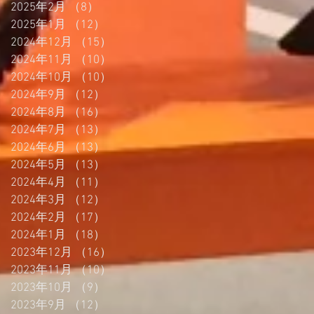
2025年2月
（8）
8件の記事
2025年1月
（12）
12件の記事
2024年12月
（15）
15件の記事
2024年11月
（10）
10件の記事
2024年10月
（10）
10件の記事
2024年9月
（12）
12件の記事
2024年8月
（16）
16件の記事
2024年7月
（13）
13件の記事
2024年6月
（13）
13件の記事
2024年5月
（13）
13件の記事
2024年4月
（11）
11件の記事
2024年3月
（12）
12件の記事
2024年2月
（17）
17件の記事
2024年1月
（18）
18件の記事
2023年12月
（16）
16件の記事
2023年11月
（10）
10件の記事
2023年10月
（9）
9件の記事
2023年9月
（12）
12件の記事