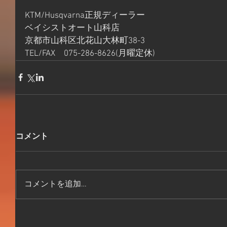
KTM/Husqvarna正規ディーラー
ベイシストオート山科店
京都市山科区北花山大林町38-3
TEL/FAX　075-286-8626(月曜定休)
コメント
コメントを追加…