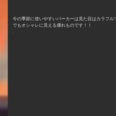
今の季節に使いやすいパーカーは見た目はカラフル
でもオシャレに見える優れものです！！
.