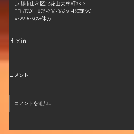
京都市山科区北花山大林町38-3
TEL/FAX　075-286-8626(月曜定休)
4/29-5/6GW休み
コメント
コメントを追加…