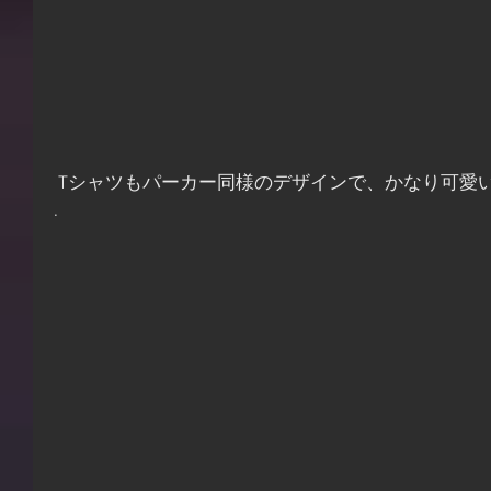
 Tシャツもパーカー同様のデザインで、かなり可愛
.