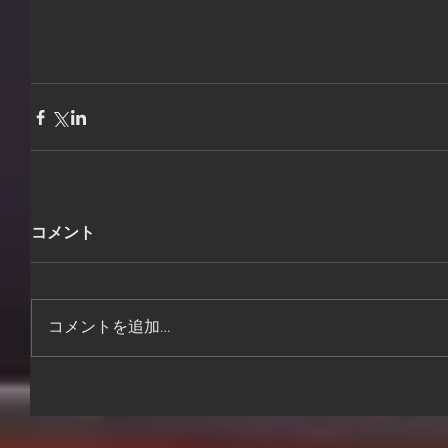
コメント
コメントを追加…