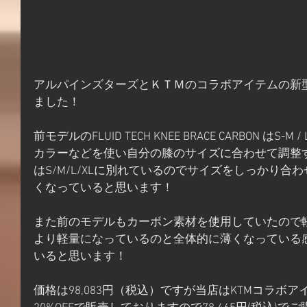
アルパインズターズとＫＴＭのコラボアイテムの新
ました！
前モデルのFLUID TECH KNEE BRACE CARBON はS
カラーなどを使い自分の膝のサイズに合わせて調整
はS/M/L/XLに別れているのでサイズをしっかり
くなっていると思います！
また前のモデルもカーボン素材を使用していたので
より軽量になっているのと全体的に薄くなっている
いると思います！
価格は98,083円（税込）ですが当店はKTMコラボ