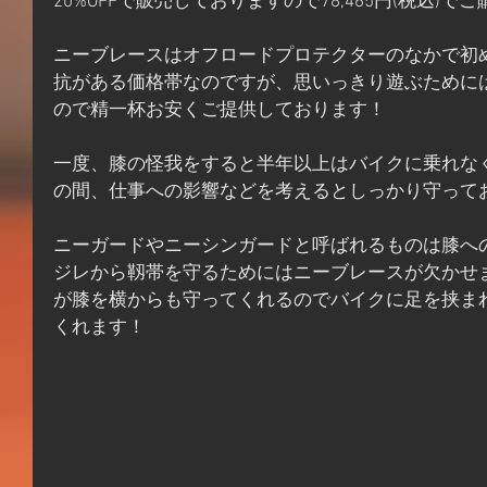
20%OFFで販売しておりますので78,465円(税込)
ニーブレースはオフロードプロテクターのなかで初
抗がある価格帯なのですが、思いっきり遊ぶために
ので精一杯お安くご提供しております！
一度、膝の怪我をすると半年以上はバイクに乗れな
の間、仕事への影響などを考えるとしっかり守って
ニーガードやニーシンガードと呼ばれるものは膝へ
ジレから靱帯を守るためにはニーブレースが欠かせ
が膝を横からも守ってくれるのでバイクに足を挟ま
くれます！