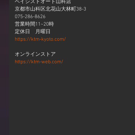
ベイシストオート山科店
京都市山科区北花山大林町38-3
075-286-8626
営業時間11~20時
定休日　月曜日
https://ktm-kyoto.com/
オンラインストア
https://ktm-web.com/