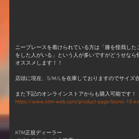
ニーブレースを着けられている方は「膝を怪我した
をした人がいる」という人が多いですがどうせなら
オススメします！！
店頭に現在、S/M/Lを在庫しておりますのでサイズ
また下記のオンラインストアからも購入可能です！
https://www.ktm-web.com/product-page/bionic-10-k
KTM正規ディーラー