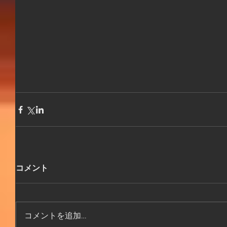
コメント
コメントを追加…