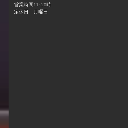
営業時間11~20時
定休日　月曜日