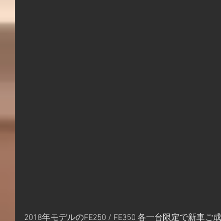
2018年モデルのFE250 / FE350 各一台限定で