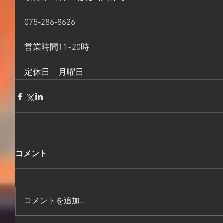
075-286-8626
営業時間11~20時
定休日　月曜日
コメント
コメントを追加…