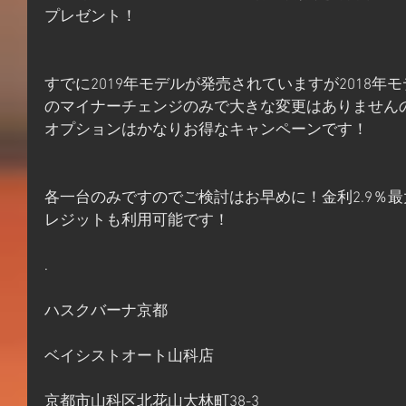
プレゼント！
すでに2019年モデルが発売されていますが2018
のマイナーチェンジのみで大きな変更はありませんの
オプションはかなりお得なキャンペーンです！
各一台のみですのでご検討はお早めに！金利2.9％最
レジットも利用可能です！
.
ハスクバーナ京都
ベイシストオート山科店
京都市山科区北花山大林町38-3