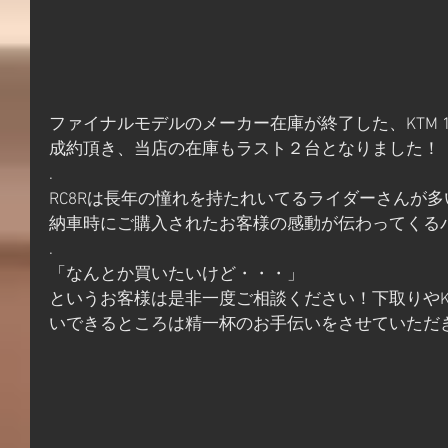
ファイナルモデルのメーカー在庫が終了した、KTM 11
成約頂き、当店の在庫もラスト２台となりました！
.
RC8Rは長年の憧れを持たれいてるライダーさんが
納車時にご購入されたお客様の感動が伝わってくる
.
「なんとか買いたいけど・・・」
というお客様は是非一度ご相談ください！下取りやKT
いできるところは精一杯のお手伝いをさせていただ