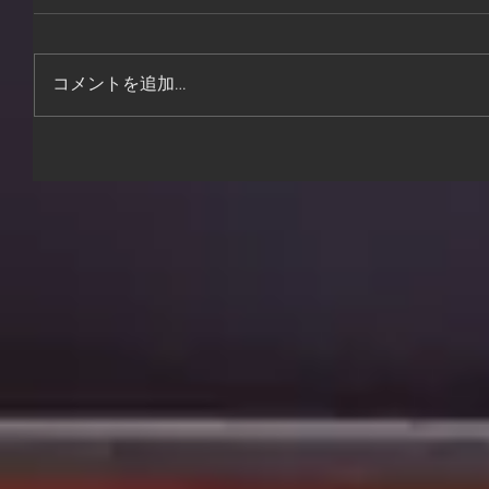
コメントを追加…