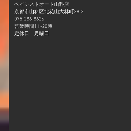
ベイシストオート山科店
京都市山科区北花山大林町38-3
075-286-8626
営業時間11~20時
定休日　月曜日