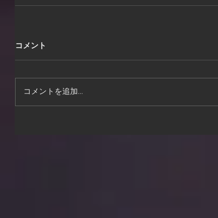
コメント
コメントを追加…