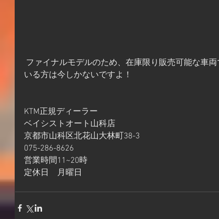
 ファイナルモデルのため、在庫限り販売可能な車両ですので本格的に検討されて
いる方は今しかないですよ！
KTM正規ディーラー
ベイシストオート山科店
京都市山科区北花山大林町38-3
075-286-8626
営業時間11~20時
定休日　月曜日