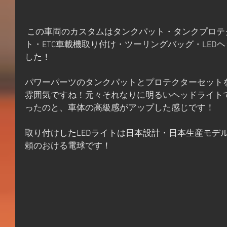
 この車両のカスタムはタンクパット・タンクプロテクターステッカー・逆シフ
ト・ETC車載機取り付け・ツーリングバッグ・LED
した！
パワーパーツのタンクパットとプロテクターセット
雰囲気ですね！元々それなりに明るいヘッドライトで
ったのと、車体の高級感がアップした感じです！
取り付けしたLEDライトは日本設計・日本生産モデ
頼のおける電球です！