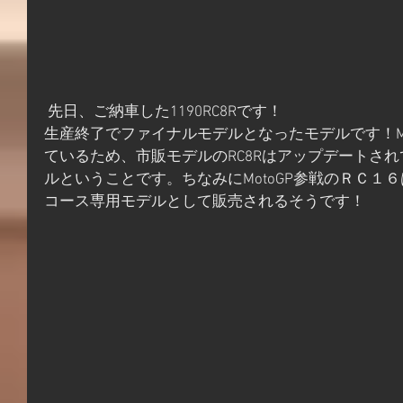
 先日、ご納車した1190RC8Rです！
生産終了でファイナルモデルとなったモデルです！Mo
ているため、市販モデルのRC8Rはアップデートさ
ルということです。ちなみにMotoGP参戦のＲＣ１６
コース専用モデルとして販売されるそうです！