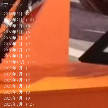
アーカイブ
2026年8月
（2）
2件の記事
2026年7月
（10）
10件の記事
2026年6月
（8）
8件の記事
2026年5月
（6）
6件の記事
2026年4月
（7）
7件の記事
2026年3月
（9）
9件の記事
2026年2月
（9）
9件の記事
2026年1月
（4）
4件の記事
2025年10月
（1）
1件の記事
2025年9月
（1）
1件の記事
2025年8月
（2）
2件の記事
2025年7月
（2）
2件の記事
2025年6月
（3）
3件の記事
2025年5月
（8）
8件の記事
2025年4月
（8）
8件の記事
2025年3月
（12）
12件の記事