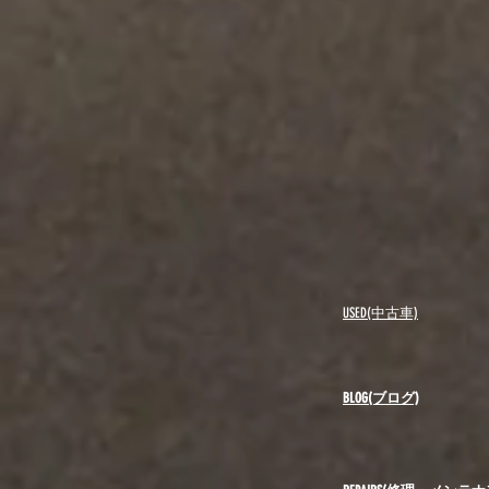
USED(中古車)
BLOG(ブログ)