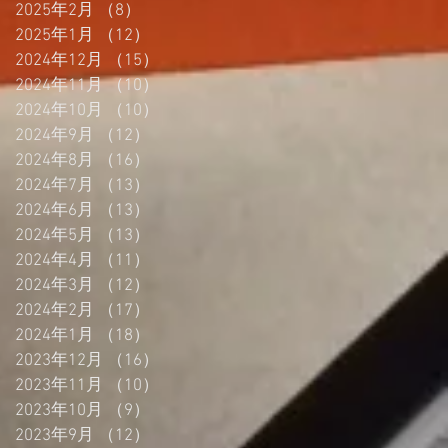
2025年2月
（8）
8件の記事
2025年1月
（12）
12件の記事
2024年12月
（15）
15件の記事
2024年11月
（10）
10件の記事
2024年10月
（10）
10件の記事
2024年9月
（12）
12件の記事
2024年8月
（16）
16件の記事
2024年7月
（13）
13件の記事
2024年6月
（13）
13件の記事
2024年5月
（13）
13件の記事
2024年4月
（11）
11件の記事
2024年3月
（12）
12件の記事
2024年2月
（17）
17件の記事
2024年1月
（18）
18件の記事
2023年12月
（16）
16件の記事
2023年11月
（10）
10件の記事
2023年10月
（9）
9件の記事
2023年9月
（12）
12件の記事