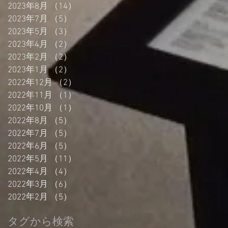
2023年8月
（14）
14件の記事
2023年7月
（5）
5件の記事
2023年5月
（3）
3件の記事
2023年4月
（2）
2件の記事
2023年2月
（2）
2件の記事
2023年1月
（2）
2件の記事
2022年12月
（2）
2件の記事
2022年11月
（1）
1件の記事
2022年10月
（1）
1件の記事
2022年8月
（5）
5件の記事
2022年7月
（5）
5件の記事
2022年6月
（5）
5件の記事
2022年5月
（11）
11件の記事
2022年4月
（4）
4件の記事
2022年3月
（6）
6件の記事
2022年2月
（5）
5件の記事
タグから検索