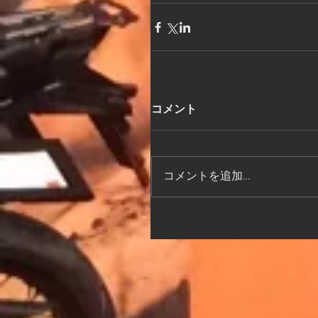
コメント
コメントを追加…