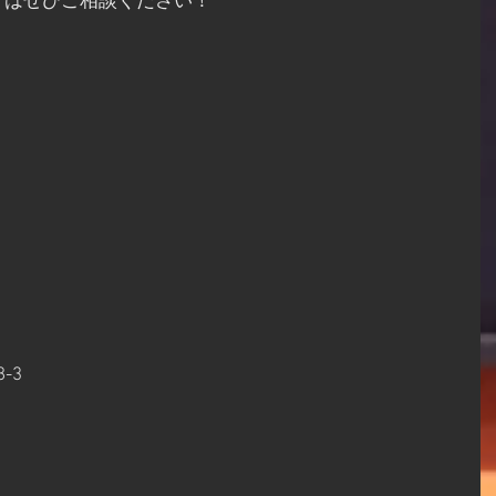
方はぜひご相談ください！
-3