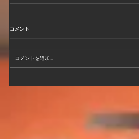
コメント
コメントを追加…