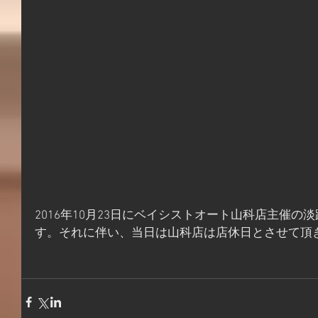
2016年10月23日にベイシストオート山科店主催
す。それに伴い、当日は山科店は店休日とさせて頂