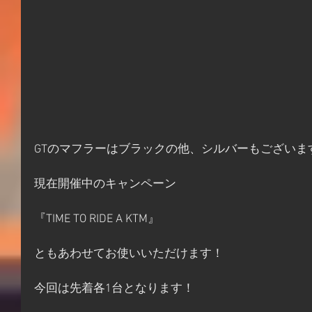
GTのマフラーはブラックの他、シルバーもございま
現在開催中のキャンペーン
『TIME TO RIDE A KTM』
ともあわせてお使いいただけます！
今回は先着各1台となります！