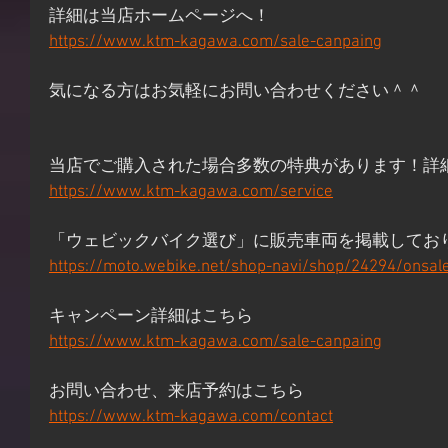
詳細は当店ホームページへ！
https://www.ktm-kagawa.com/sale-canpaing
気になる方はお気軽にお問い合わせください＾＾
当店でご購入された場合多数の特典があります！詳
https://www.ktm-kagawa.com/service
「ウェビックバイク選び」に販売車両を掲載してお
https://moto.webike.net/shop-navi/shop/24294/onsal
キャンペーン詳細はこちら 
https://www.ktm-kagawa.com/sale-canpaing
お問い合わせ、来店予約はこちら 
https://www.ktm-kagawa.com/contact