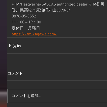
KTM/Hasqvarna/GASGAS authorized dealer KTM香川 
香川県高松市庵治町丸山6390-84 
0878-05-3552 
11：00～19：00 
定休日　月曜日 
https://ktm-kagawa.com/
コメント
コメントを追加…