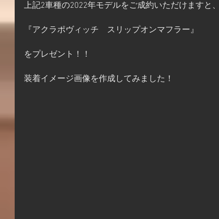
上記2車種の2022年モデルをご成約いただけますと
『アクラポヴィッチ　スリップオンマフラー』
をプレゼント！！
装着イメージ画像を作成してみました！