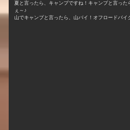
夏と言ったら、キャンプですね！キャンプと言った
ぇ～♪
山でキャンプと言ったら、山バイ！オフロードバイクと