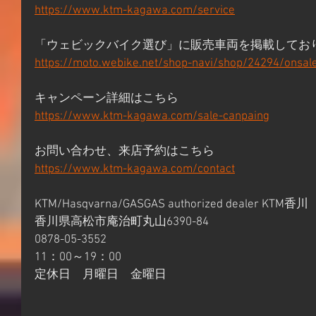
https://www.ktm-kagawa.com/service
「ウェビックバイク選び」に販売車両を掲載してお
https://moto.webike.net/shop-navi/shop/24294/onsal
キャンペーン詳細はこちら
https://www.ktm-kagawa.com/sale-canpaing
お問い合わせ、来店予約はこちら
https://www.ktm-kagawa.com/contact
KTM/Hasqvarna/GASGAS authorized dealer KTM香川
香川県高松市庵治町丸山6390-84
0878-05-3552
11：00～19：00
定休日　月曜日　金曜日