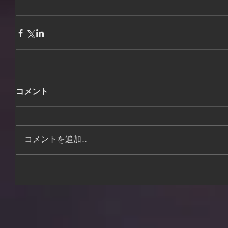
コメント
コメントを追加…