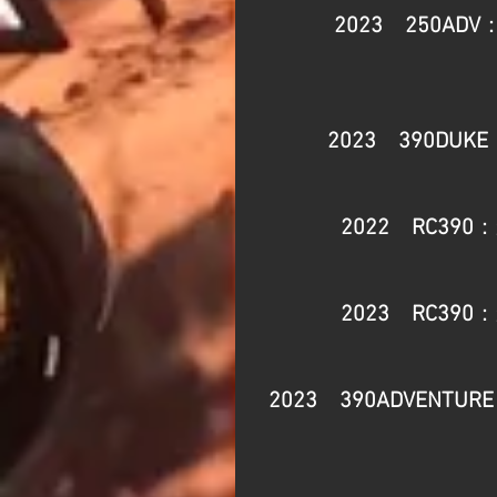
2023　250ADV
2023　390DUKE
2022　RC390
：
2023　RC390
：
2023　390ADVENTURE