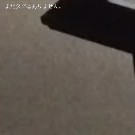
まだタグはありません。