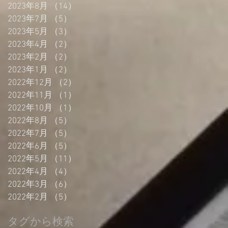
2023年8月
（14）
14件の記事
2023年7月
（5）
5件の記事
2023年5月
（3）
3件の記事
2023年4月
（2）
2件の記事
2023年2月
（2）
2件の記事
2023年1月
（2）
2件の記事
2022年12月
（2）
2件の記事
2022年11月
（1）
1件の記事
2022年10月
（1）
1件の記事
2022年8月
（5）
5件の記事
2022年7月
（5）
5件の記事
2022年6月
（5）
5件の記事
2022年5月
（11）
11件の記事
2022年4月
（4）
4件の記事
2022年3月
（6）
6件の記事
2022年2月
（5）
5件の記事
タグから検索