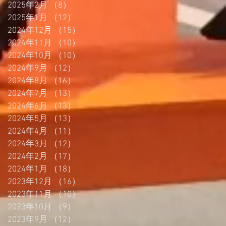
2025年2月
（8）
8件の記事
2025年1月
（12）
12件の記事
2024年12月
（15）
15件の記事
2024年11月
（10）
10件の記事
2024年10月
（10）
10件の記事
2024年9月
（12）
12件の記事
2024年8月
（16）
16件の記事
2024年7月
（13）
13件の記事
2024年6月
（13）
13件の記事
2024年5月
（13）
13件の記事
2024年4月
（11）
11件の記事
2024年3月
（12）
12件の記事
2024年2月
（17）
17件の記事
2024年1月
（18）
18件の記事
2023年12月
（16）
16件の記事
2023年11月
（10）
10件の記事
2023年10月
（9）
9件の記事
2023年9月
（12）
12件の記事