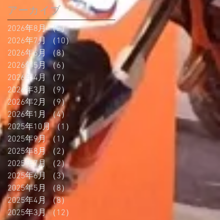
アーカイブ
2026年8月
（2）
2件の記事
2026年7月
（10）
10件の記事
2026年6月
（8）
8件の記事
2026年5月
（6）
6件の記事
2026年4月
（7）
7件の記事
2026年3月
（9）
9件の記事
2026年2月
（9）
9件の記事
2026年1月
（4）
4件の記事
2025年10月
（1）
1件の記事
2025年9月
（1）
1件の記事
2025年8月
（2）
2件の記事
2025年7月
（2）
2件の記事
2025年6月
（3）
3件の記事
2025年5月
（8）
8件の記事
2025年4月
（8）
8件の記事
2025年3月
（12）
12件の記事