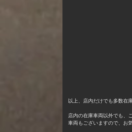
以上、店内だけでも多数在
店内の在庫車両以外でも、
車両もございますので、お