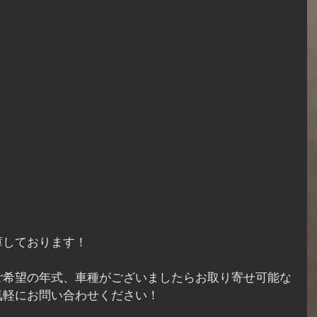
庫しております！
ご希望の年式、車種がございましたらお取り寄せ可能な
気軽にお問い合わせください！