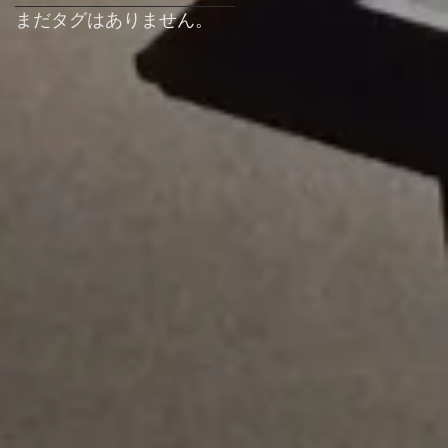
まだタグはありません。