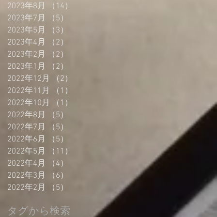
2023年8月
（14）
14件の記事
2023年7月
（5）
5件の記事
2023年5月
（3）
3件の記事
2023年4月
（2）
2件の記事
2023年2月
（2）
2件の記事
2023年1月
（2）
2件の記事
2022年12月
（2）
2件の記事
2022年11月
（1）
1件の記事
2022年10月
（1）
1件の記事
2022年8月
（5）
5件の記事
2022年7月
（5）
5件の記事
2022年6月
（5）
5件の記事
2022年5月
（11）
11件の記事
2022年4月
（4）
4件の記事
2022年3月
（6）
6件の記事
2022年2月
（5）
5件の記事
タグから検索