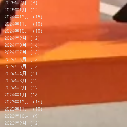
2025年2月
（8）
8件の記事
2025年1月
（12）
12件の記事
2024年12月
（15）
15件の記事
2024年11月
（10）
10件の記事
2024年10月
（10）
10件の記事
2024年9月
（12）
12件の記事
2024年8月
（16）
16件の記事
2024年7月
（13）
13件の記事
2024年6月
（13）
13件の記事
2024年5月
（13）
13件の記事
2024年4月
（11）
11件の記事
2024年3月
（12）
12件の記事
2024年2月
（17）
17件の記事
2024年1月
（18）
18件の記事
2023年12月
（16）
16件の記事
2023年11月
（10）
10件の記事
2023年10月
（9）
9件の記事
2023年9月
（12）
12件の記事