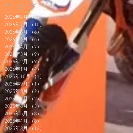
アーカイブ
2026年8月
（2）
2件の記事
2026年7月
（10）
10件の記事
2026年6月
（8）
8件の記事
2026年5月
（6）
6件の記事
2026年4月
（7）
7件の記事
2026年3月
（9）
9件の記事
2026年2月
（9）
9件の記事
2026年1月
（4）
4件の記事
2025年10月
（1）
1件の記事
2025年9月
（1）
1件の記事
2025年8月
（2）
2件の記事
2025年7月
（2）
2件の記事
2025年6月
（3）
3件の記事
2025年5月
（8）
8件の記事
2025年4月
（8）
8件の記事
2025年3月
（12）
12件の記事