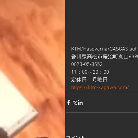
KTM/Hasqvarna/GASGAS aut
香川県高松市庵治町丸山6390
0878-05-3552
11：00～20：00
定休日　月曜日
https://ktm-kagawa.com/