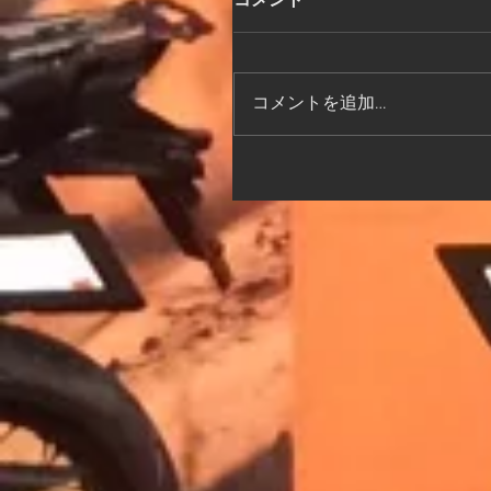
コメント
コメントを追加…