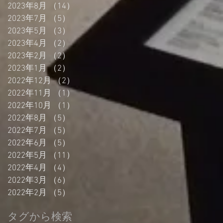
2023年8月
（14）
14件の記事
2023年7月
（5）
5件の記事
2023年5月
（3）
3件の記事
2023年4月
（2）
2件の記事
2023年2月
（2）
2件の記事
2023年1月
（2）
2件の記事
2022年12月
（2）
2件の記事
2022年11月
（1）
1件の記事
2022年10月
（1）
1件の記事
2022年8月
（5）
5件の記事
2022年7月
（5）
5件の記事
2022年6月
（5）
5件の記事
2022年5月
（11）
11件の記事
2022年4月
（4）
4件の記事
2022年3月
（6）
6件の記事
2022年2月
（5）
5件の記事
タグから検索