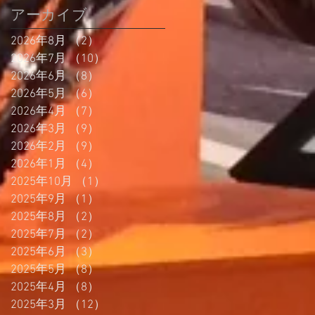
アーカイブ
2026年8月
（2）
2件の記事
2026年7月
（10）
10件の記事
2026年6月
（8）
8件の記事
2026年5月
（6）
6件の記事
2026年4月
（7）
7件の記事
2026年3月
（9）
9件の記事
2026年2月
（9）
9件の記事
2026年1月
（4）
4件の記事
2025年10月
（1）
1件の記事
2025年9月
（1）
1件の記事
2025年8月
（2）
2件の記事
2025年7月
（2）
2件の記事
2025年6月
（3）
3件の記事
2025年5月
（8）
8件の記事
2025年4月
（8）
8件の記事
2025年3月
（12）
12件の記事