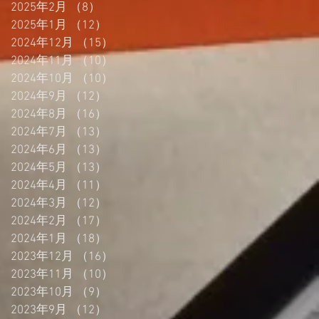
2025年2月
（8）
8件の記事
2025年1月
（12）
12件の記事
2024年12月
（15）
15件の記事
2024年11月
（10）
10件の記事
2024年10月
（10）
10件の記事
2024年9月
（12）
12件の記事
2024年8月
（16）
16件の記事
2024年7月
（13）
13件の記事
2024年6月
（13）
13件の記事
2024年5月
（13）
13件の記事
2024年4月
（11）
11件の記事
2024年3月
（12）
12件の記事
2024年2月
（17）
17件の記事
2024年1月
（18）
18件の記事
2023年12月
（16）
16件の記事
2023年11月
（10）
10件の記事
2023年10月
（9）
9件の記事
2023年9月
（12）
12件の記事