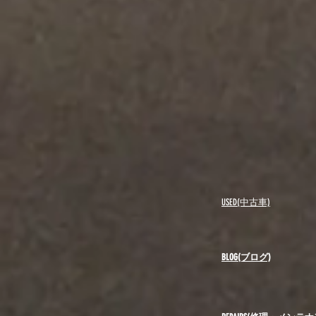
USED(中古車)
BLOG(ブログ)