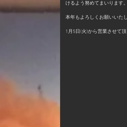
けるよう努めてまいります
本年もよろしくお願いいた
1月5日(火)から営業させて