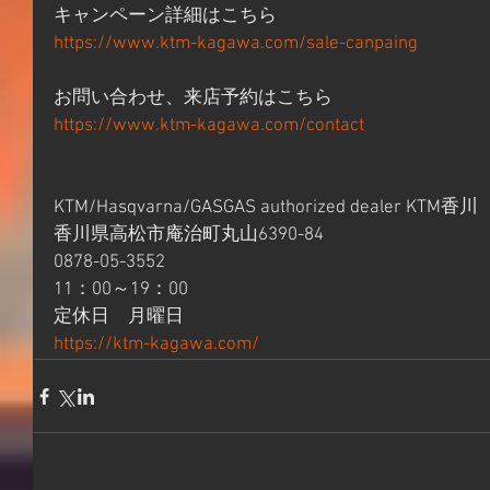
キャンペーン詳細はこちら 
https://www.ktm-kagawa.com/sale-canpaing
お問い合わせ、来店予約はこちら 
https://www.ktm-kagawa.com/contact
KTM/Hasqvarna/GASGAS authorized dealer KTM香川 
香川県高松市庵治町丸山6390-84 
0878-05-3552 
11：00～19：00 
定休日　月曜日 
https://ktm-kagawa.com/