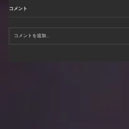
コメント
コメントを追加…