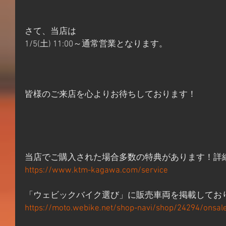
さて、当店は
1/5(土) 11:00～通常営業となります。
皆様のご来店を心よりお待ちしております！
当店でご購入された場合多数の特典があります！詳
https://www.ktm-kagawa.com/service
「ウェビックバイク選び」に販売車両を掲載してお
https://moto.webike.net/shop-navi/shop/24294/onsal