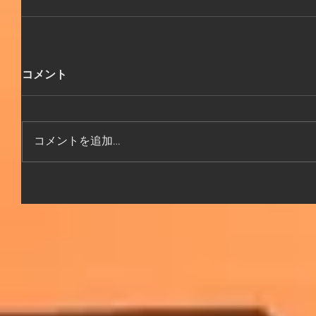
コメント
コメントを追加…