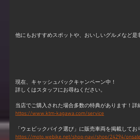
他にもおすすめスポットや、おいしいグルメなど是
現在、キャッシュバックキャンペーン中！
詳しくはスタッフにお尋ねください。
当店でご購入された場合多数の特典があります！詳
https://www.ktm-kagawa.com/service
「ウェビックバイク選び」に販売車両を掲載してお
https://moto.webike.net/shop-navi/shop/24294/onsal