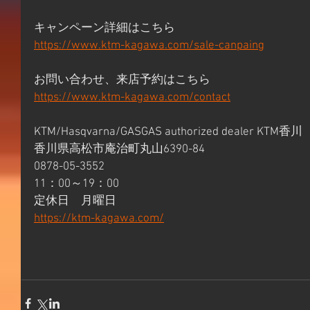
キャンペーン詳細はこちら 
https://www.ktm-kagawa.com/sale-canpaing
お問い合わせ、来店予約はこちら 
https://www.ktm-kagawa.com/contact
KTM/Hasqvarna/GASGAS authorized dealer KTM香川 
香川県高松市庵治町丸山6390-84 
0878-05-3552 
11：00～19：00 
定休日　月曜日 
https://ktm-kagawa.com/