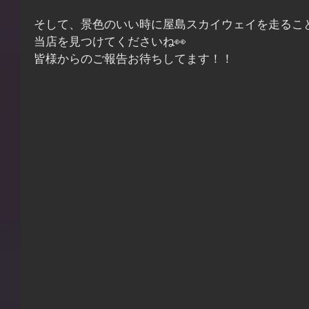
そして、景色のいい時に屋島スカイウェイを走るこ
当店を見つけてくださいね👀
皆様からのご報告お待ちしてます！！