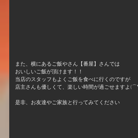
また、横にあるご飯やさん【番屋】さんでは
おいしいご飯が頂けます！！
当店のスタッフもよくご飯を食べに行くのですが
店主さんも優しくて、楽しい時間が過ごせますよ(⌒∇
是非、お友達やご家族と行ってみてください