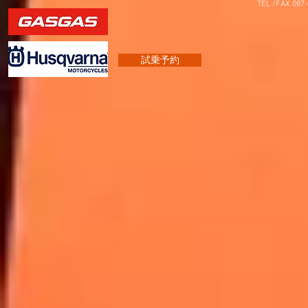
TEL /FAX 087
試乗予約