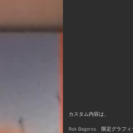
カスタム内容は、
Rok Bagoros　限定グラフ