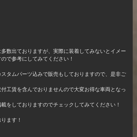
ーツは多数出ておりますが、実際に装着してみないとイメー
すので参考にしてみてください！
カスタムパーツ込みで販売もしておりますので、是非ご
取付工賃を含んでおりませんので大変お得な車両となっ
掲載をしておりますのでチェックしてみてください！
おります！