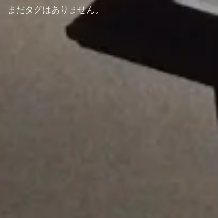
まだタグはありません。