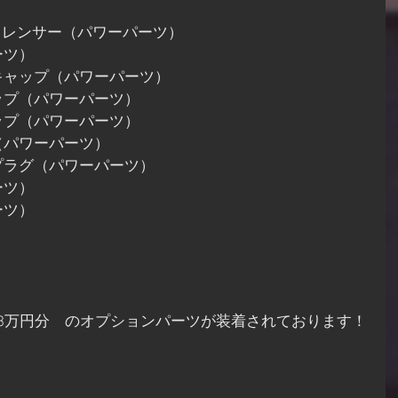
ンサイレンサー（パワーパーツ）
ーツ）
キャップ（パワーパーツ）
ップ（パワーパーツ）
ップ（パワーパーツ）
（パワーパーツ）
プラグ（パワーパーツ）
ーツ）
ーツ）
）
3万円分　のオプションパーツが装着されております！