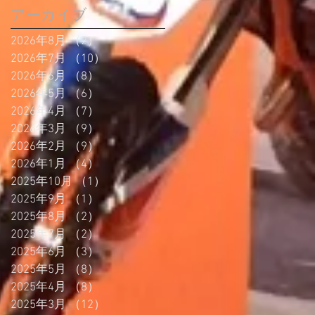
アーカイブ
2026年8月
（2）
2件の記事
2026年7月
（10）
10件の記事
2026年6月
（8）
8件の記事
2026年5月
（6）
6件の記事
2026年4月
（7）
7件の記事
2026年3月
（9）
9件の記事
2026年2月
（9）
9件の記事
2026年1月
（4）
4件の記事
2025年10月
（1）
1件の記事
2025年9月
（1）
1件の記事
2025年8月
（2）
2件の記事
2025年7月
（2）
2件の記事
2025年6月
（3）
3件の記事
2025年5月
（8）
8件の記事
2025年4月
（8）
8件の記事
2025年3月
（12）
12件の記事