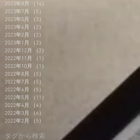
2023年8月
（14）
14件の記事
2023年7月
（5）
5件の記事
2023年5月
（3）
3件の記事
2023年4月
（2）
2件の記事
2023年2月
（2）
2件の記事
2023年1月
（2）
2件の記事
2022年12月
（2）
2件の記事
2022年11月
（1）
1件の記事
2022年10月
（1）
1件の記事
2022年8月
（5）
5件の記事
2022年7月
（5）
5件の記事
2022年6月
（5）
5件の記事
2022年5月
（11）
11件の記事
2022年4月
（4）
4件の記事
2022年3月
（6）
6件の記事
2022年2月
（5）
5件の記事
タグから検索