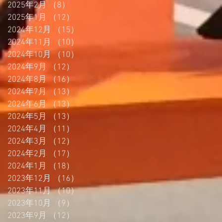
2025年2月
（8）
8件の記事
2025年1月
（12）
12件の記事
2024年12月
（15）
15件の記事
2024年11月
（10）
10件の記事
2024年10月
（10）
10件の記事
2024年9月
（12）
12件の記事
2024年8月
（16）
16件の記事
2024年7月
（13）
13件の記事
2024年6月
（13）
13件の記事
2024年5月
（13）
13件の記事
2024年4月
（11）
11件の記事
2024年3月
（12）
12件の記事
2024年2月
（17）
17件の記事
2024年1月
（18）
18件の記事
2023年12月
（16）
16件の記事
2023年11月
（10）
10件の記事
2023年10月
（9）
9件の記事
2023年9月
（12）
12件の記事