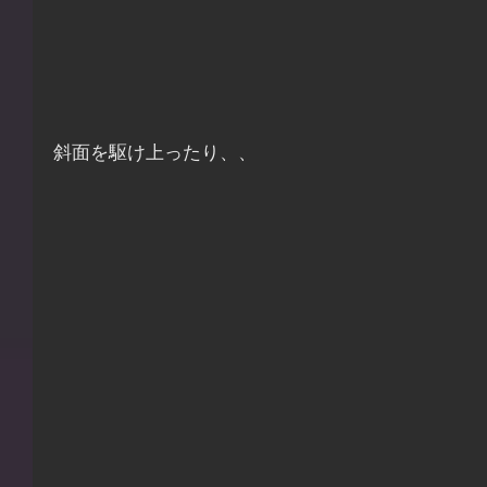
斜面を駆け上ったり、、