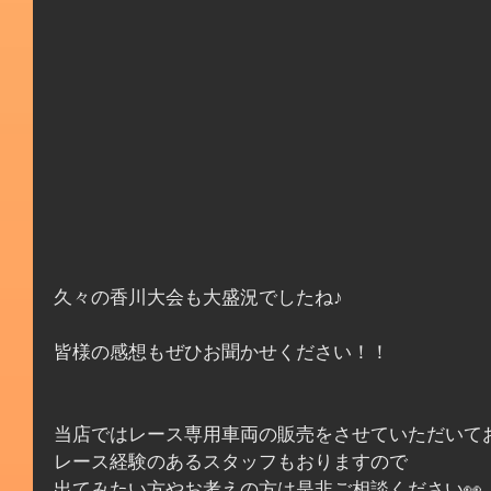
久々の香川大会も大盛況でしたね♪
皆様の感想もぜひお聞かせください！！
当店ではレース専用車両の販売をさせていただいて
レース経験のあるスタッフもおりますので
出てみたい方やお考えの方は是非ご相談ください👀