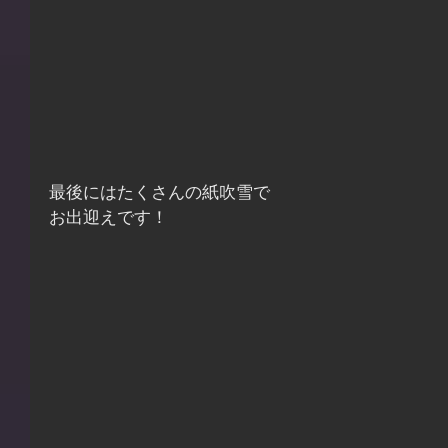
最後にはたくさんの紙吹雪で
お出迎えです！