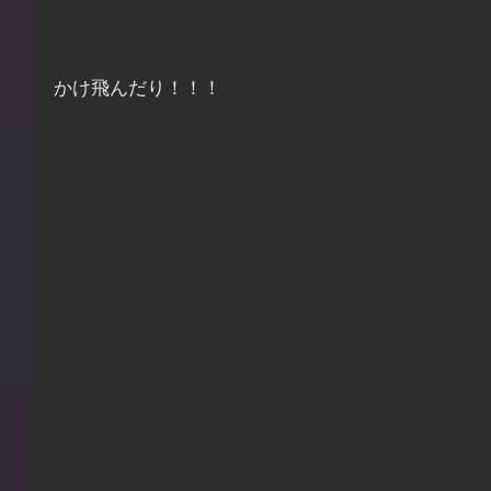
かけ飛んだり！！！