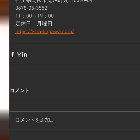
香川県高松市庵治町丸山6390-84 
0878-05-3552 
11：00～19：00 
定休日　月曜日 
https://ktm-kagawa.com/
コメント
コメントを追加…