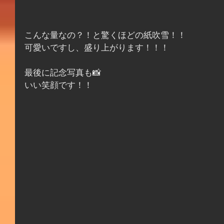
こんな量なの？！と驚くほどの紙吹雪！！
可愛いですし、盛り上がります！！！
最後に記念写真も📸
いい笑顔です！！