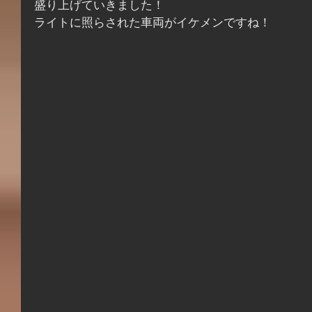
盛り上げていきました！
ライトに照らされた車両がイケメンですね！