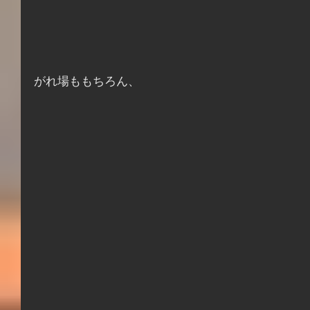
がれ場ももちろん、