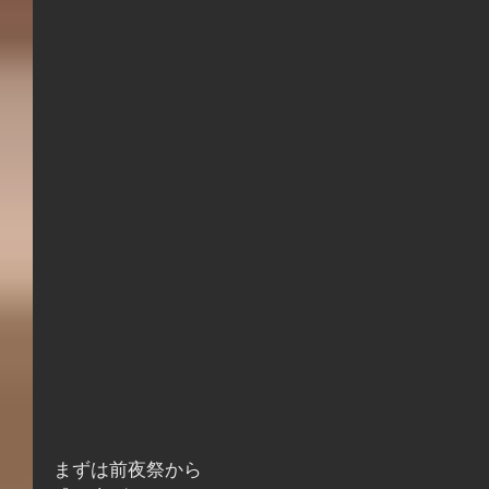
まずは前夜祭から