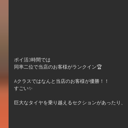
ポイ活3時間では
同率二位で当店のお客様がランクイン🏆
Aクラスではなんと当店のお客様が優勝！！
すごい✨
巨大なタイヤを乗り越えるセクションがあったり、