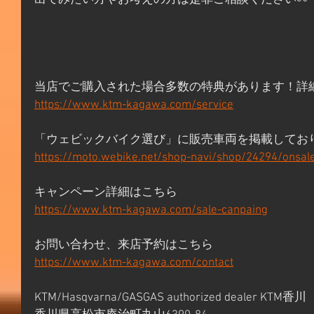
当店でご購入された場合多数の特典があります！詳
https://www.ktm-kagawa.com/service
「ウェビックバイク選び」に販売車両を掲載してお
https://moto.webike.net/shop-navi/shop/24294/onsal
キャンペーン詳細はこちら 
https://www.ktm-kagawa.com/sale-canpaing
お問い合わせ、来店予約はこちら 
https://www.ktm-kagawa.com/contact
KTM/Hasqvarna/GASGAS authorized dealer KTM香川 