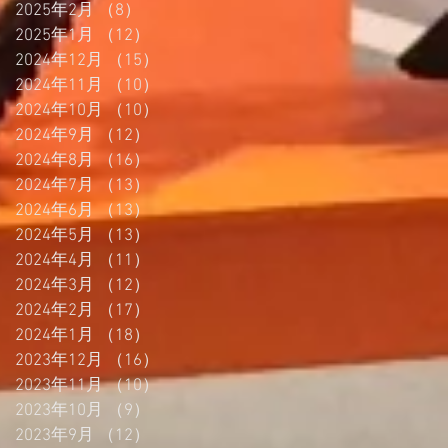
2025年2月
（8）
8件の記事
2025年1月
（12）
12件の記事
2024年12月
（15）
15件の記事
2024年11月
（10）
10件の記事
2024年10月
（10）
10件の記事
2024年9月
（12）
12件の記事
2024年8月
（16）
16件の記事
2024年7月
（13）
13件の記事
2024年6月
（13）
13件の記事
2024年5月
（13）
13件の記事
2024年4月
（11）
11件の記事
2024年3月
（12）
12件の記事
2024年2月
（17）
17件の記事
2024年1月
（18）
18件の記事
2023年12月
（16）
16件の記事
2023年11月
（10）
10件の記事
2023年10月
（9）
9件の記事
2023年9月
（12）
12件の記事