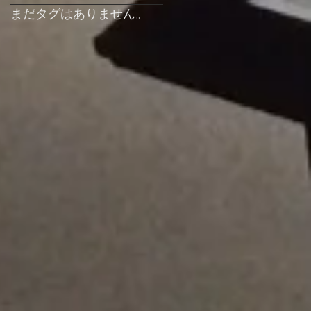
まだタグはありません。