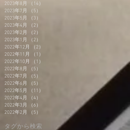
2023年8月
（14）
14件の記事
2023年7月
（5）
5件の記事
2023年5月
（3）
3件の記事
2023年4月
（2）
2件の記事
2023年2月
（2）
2件の記事
2023年1月
（2）
2件の記事
2022年12月
（2）
2件の記事
2022年11月
（1）
1件の記事
2022年10月
（1）
1件の記事
2022年8月
（5）
5件の記事
2022年7月
（5）
5件の記事
2022年6月
（5）
5件の記事
2022年5月
（11）
11件の記事
2022年4月
（4）
4件の記事
2022年3月
（6）
6件の記事
2022年2月
（5）
5件の記事
タグから検索