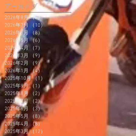
アーカイブ
2026年8月
（2）
2件の記事
2026年7月
（10）
10件の記事
2026年6月
（8）
8件の記事
2026年5月
（6）
6件の記事
2026年4月
（7）
7件の記事
2026年3月
（9）
9件の記事
2026年2月
（9）
9件の記事
2026年1月
（4）
4件の記事
2025年10月
（1）
1件の記事
2025年9月
（1）
1件の記事
2025年8月
（2）
2件の記事
2025年7月
（2）
2件の記事
2025年6月
（3）
3件の記事
2025年5月
（8）
8件の記事
2025年4月
（8）
8件の記事
2025年3月
（12）
12件の記事