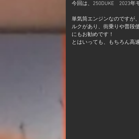
今回は、250DUKE　202
単気筒エンジンなのですが
ルクがあり、街乗りや普段
にもお勧めです！
とはいっても、もちろん高