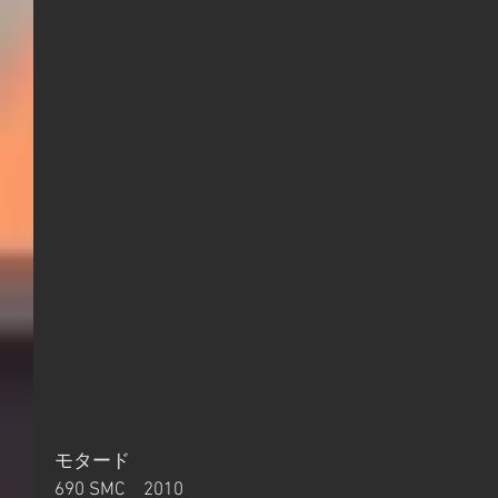
モタード
690 SMC　2010