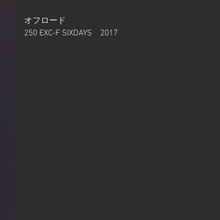
オフロード
250 EXC-F SIXDAYS　2017