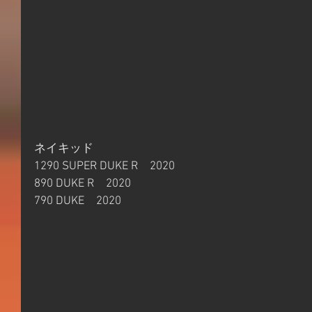
ネイキッド
1290 SUPER DUKE R　2020
890 DUKE R　2020
790 DUKE　2020