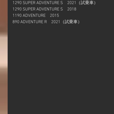
1290 SUPER ADVENTURE S　2021（試乗車）
1290 SUPER ADVENTURE S　2018
1190 ADVENTURE　2015
890 ADVENTURE R　2021（試乗車）