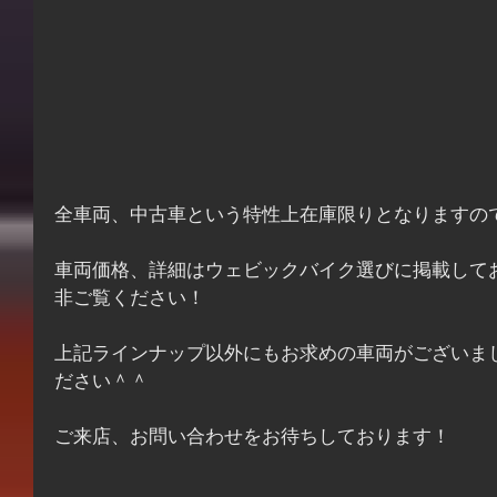
全車両、中古車という特性上在庫限りとなりますの
車両価格、詳細はウェビックバイク選びに掲載して
非ご覧ください！
上記ラインナップ以外にもお求めの車両がございま
ださい＾＾
ご来店、お問い合わせをお待ちしております！