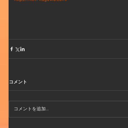
コメント
コメントを追加…