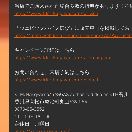
当店でご購入された場合多数の特典があります！詳
https://www.ktm-kagawa.com/service
「ウェビックバイク選び」に販売車両を掲載してお
https://moto.webike.net/shop-navi/shop/24294/onsal
キャンペーン詳細はこちら 
https://www.ktm-kagawa.com/sale-canpaing
お問い合わせ、来店予約はこちら 
https://www.ktm-kagawa.com/contact
KTM/Hasqvarna/GASGAS authorized dealer KTM香川 
香川県高松市庵治町丸山6390-84 
0878-05-3552 
11：00～19：00 
定休日　月曜日 
https://ktm-kagawa.com/