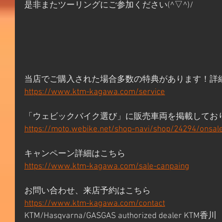
是非またツーリングにご参加ください(^▽^)/
当店でご購入された場合多数の特典があります！詳
https://www.ktm-kagawa.com/service
「ウェビックバイク選び」に販売車両を掲載してお
https://moto.webike.net/shop-navi/shop/24294/onsal
キャンペーン詳細はこちら
https://www.ktm-kagawa.com/sale-canpaing
お問い合わせ、来店予約はこちら
https://www.ktm-kagawa.com/contact
KTM/Hasqvarna/GASGAS authorized dealer KTM香川