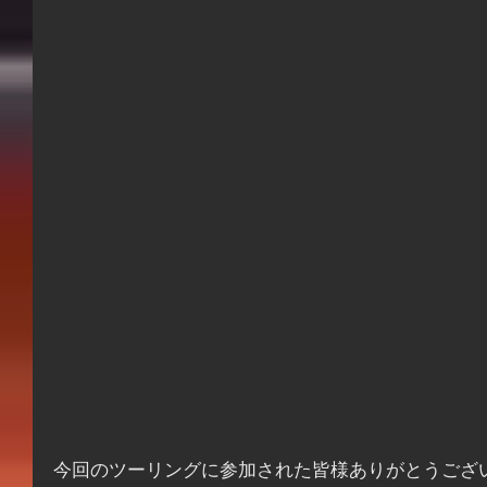
今回のツーリングに参加された皆様ありがとうござ