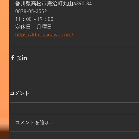
香川県高松市庵治町丸山6390-84
0878-05-3552
11：00～19：00
定休日　月曜日
https://ktm-kagawa.com/
コメント
コメントを追加…