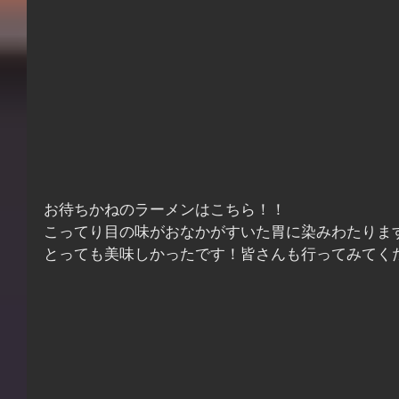
お待ちかねのラーメンはこちら！！
こってり目の味がおなかがすいた胃に染みわたりま
とっても美味しかったです！皆さんも行ってみてくだ