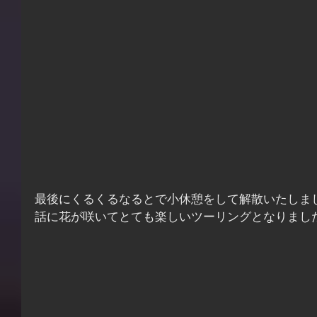
最後にくるくるなるとで小休憩をして解散いたしま
話に花が咲いてとても楽しいツーリングとなりまし