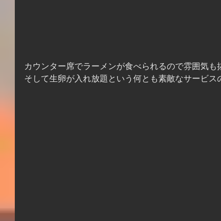
カウンター席でラーメンが食べられるので雰囲気も
そして生卵が入れ放題という何とも素敵なサービス