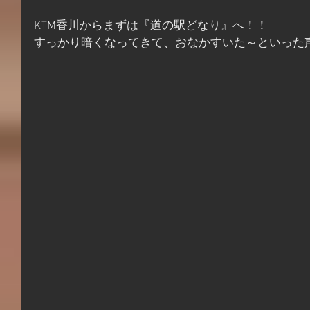
KTM香川からまずは『道の駅どなり』へ！！
すっかり暗くなってきて、おなかすいた～といった声