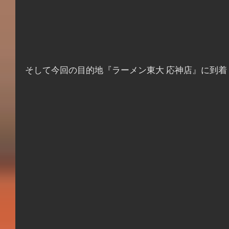
そして今回の目的地『ラーメン東大 応神店』に到着