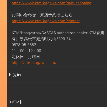
https://www.ktm-kagawa.com/sale-canpaing
お問い合わせ、来店予約はこちら 
https://www.ktm-kagawa.com/contact
KTM/Hasqvarna/GASGAS authorized dealer KTM香川 
香川県高松市庵治町丸山6390-84 
0878-05-3552 
11：00～19：00 
定休日　月曜日 
https://ktm-kagawa.com/
コメント