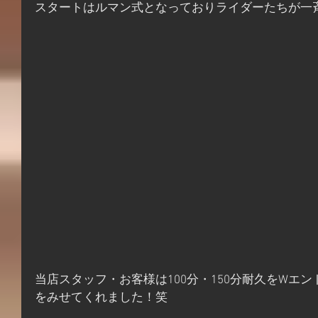
スタートはルマン式となっておりライダーたちが一
当店スタッフ・お客様は100分・150分耐久をWエ
をみせてくれました！笑