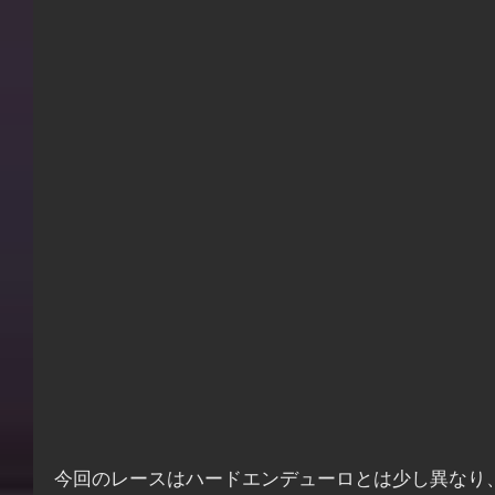
今回のレースはハードエンデューロとは少し異なり