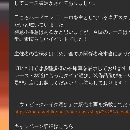
してコース設定がされておりました。
日ごろハードエンデューロを主としている当店スタ
たいと呟いていました！
得意不得意はあるかと思いますが、今回のレースは
常に素晴らしいイベントでした！
主催者の皆様をはじめ、全ての関係者様本当にあり
KTM香川では多種多様の在庫車を展示しております
レース・林道に合ったタイヤ選び、装備品選びを一
是非お店にお越しください！お待ちしております！
「ウェビックバイク選び」に販売車両を掲載してお
https://moto.webike.net/shop-navi/shop/24294/onsal
キャンペーン詳細はこちら 