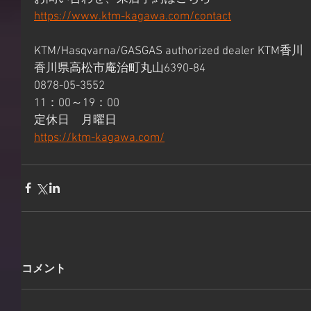
https://www.ktm-kagawa.com/contact
KTM/Hasqvarna/GASGAS authorized dealer KTM香川 
香川県高松市庵治町丸山6390-84 
0878-05-3552 
11：00～19：00 
定休日　月曜日 
https://ktm-kagawa.com/
コメント