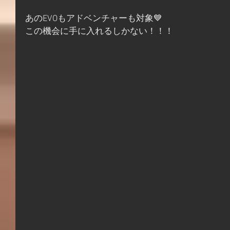
あのEVOもアドベンチャーも対象💙
この機会に手に入れるしかない！！！