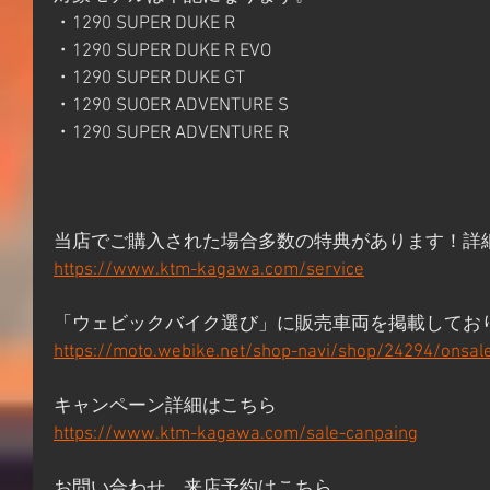
・1290 SUPER DUKE R
・1290 SUPER DUKE R EVO
・1290 SUPER DUKE GT
・1290 SUOER ADVENTURE S
・1290 SUPER ADVENTURE R
当店でご購入された場合多数の特典があります！詳
https://www.ktm-kagawa.com/service
「ウェビックバイク選び」に販売車両を掲載してお
https://moto.webike.net/shop-navi/shop/24294/onsal
キャンペーン詳細はこちら 
https://www.ktm-kagawa.com/sale-canpaing
お問い合わせ、来店予約はこちら 