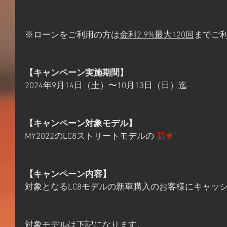
※ローンをご利用の方は
金利2.9%最大120回
までご
【キャンペーン実施期間】
2024年9月14日（土）〜10月13日（日）迄
【キャンペーン対象モデル】
MY2022のLC8ストリートモデルの
"新車"
【キャンペーン内容】
対象となるLC8モデルの新車購入のお客様にキャッ
対象モデルは下記になります。