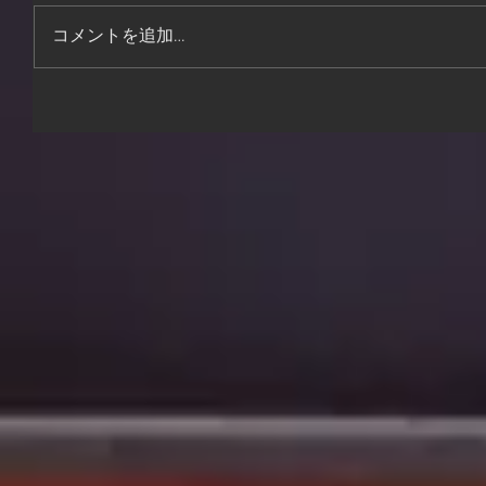
コメントを追加…