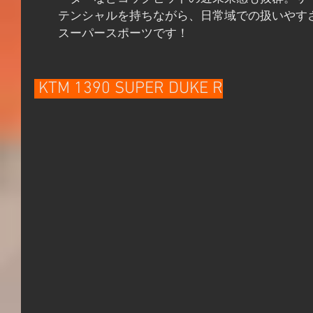
テンシャルを持ちながら、日常域での扱いやす
スーパースポーツです！
 KTM 1390 SUPER DUKE R