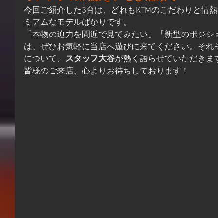
今回ご紹介した3台は、どれもKTMのこだわりと情
ミアムなモデルばかりです。
「本物の迫力を間近で見てみたい」「新型のポジシ
は、ぜひお気軽に当店へ遊びに来てください。それ
について、
スタッフ大谷
が熱く語らせていただきま
皆様のご来店、心よりお待ちしております！