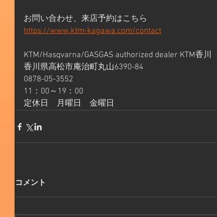
お問い合わせ、来店予約はこちら
https://www.ktm-kagawa.com/contact
KTM/Hasqvarna/GASGAS authorized dealer KTM香川
香川県高松市庵治町丸山6390-84
0878-05-3552
11：00～19：00
定休日　月曜日　金曜日
コメント