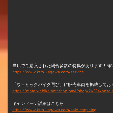
当店でご購入された場合多数の特典があります！詳
https://www.ktm-kagawa.com/service
「ウェビックバイク選び」に販売車両を掲載してお
https://moto.webike.net/shop-navi/shop/24294/onsal
キャンペーン詳細はこちら
https://www.ktm-kagawa.com/sale-canpaing