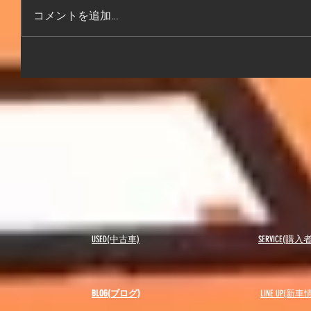
コメントを追加…
USED(中古車)
SERVICE(購
BLOG(ブログ)
LINE UP(新車